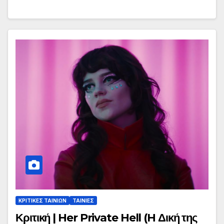
ΚΡΙΤΙΚΕΣ ΤΑΙΝΙΩΝ
ΤΑΙΝΙΕΣ
Κριτική | Her Private Hell (H Δική της