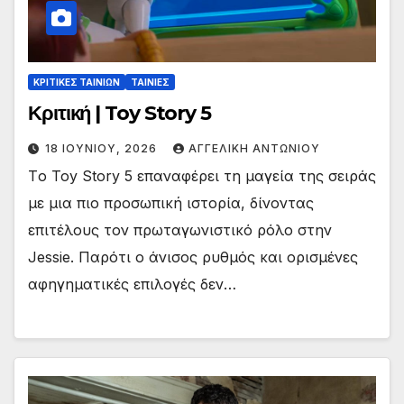
ΚΡΙΤΙΚΕΣ ΤΑΙΝΙΩΝ
ΤΑΙΝΙΕΣ
Κριτική | Toy Story 5
18 ΙΟΥΝΊΟΥ, 2026
ΑΓΓΕΛΙΚΉ ΑΝΤΩΝΊΟΥ
Tο Toy Story 5 επαναφέρει τη μαγεία της σειράς
με μια πιο προσωπική ιστορία, δίνοντας
επιτέλους τον πρωταγωνιστικό ρόλο στην
Jessie. Παρότι ο άνισος ρυθμός και ορισμένες
αφηγηματικές επιλογές δεν…