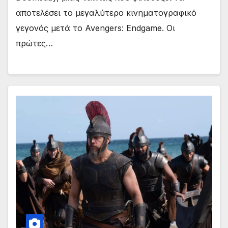
αποτελέσει το μεγαλύτερο κινηματογραφικό
γεγονός μετά το Avengers: Endgame. Οι
πρώτες…