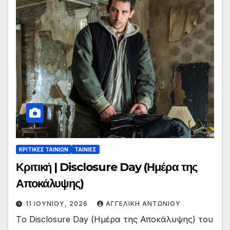
ΚΡΙΤΙΚΕΣ ΤΑΙΝΙΩΝ
ΤΑΙΝΙΕΣ
Κριτική | Disclosure Day (Ημέρα της
Αποκάλυψης)
11 ΙΟΥΝΊΟΥ, 2026
ΑΓΓΕΛΙΚΉ ΑΝΤΩΝΊΟΥ
Tο Disclosure Day (Ημέρα της Αποκάλυψης) του