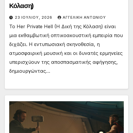
Κόλαση)
23 ΙΟΥΛΊΟΥ, 2026
ΑΓΓΕΛΙΚΉ ΑΝΤΩΝΊΟΥ
To Her Private Hell (H Δική της Κόλαση) είναι
μια εκθαμβωτική οπτικοακουστική εμπειρία που
διχάζει. Η εντυπωσιακή σκηνοθεσία, η
ατμοσφαιρική μουσική και οι δυνατές ερμηνείες
υπερισχύουν της αποσπασματικής αφήγησης,
δημιουργώντας…