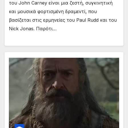
του John Carney είναι μια ζεστή, συγκινητική
και μουσικά φορτισμένη δραμεντί, που
βασίζεται στις ερμηνείες του Paul Rudd και του
Nick Jonas. Παρότι…