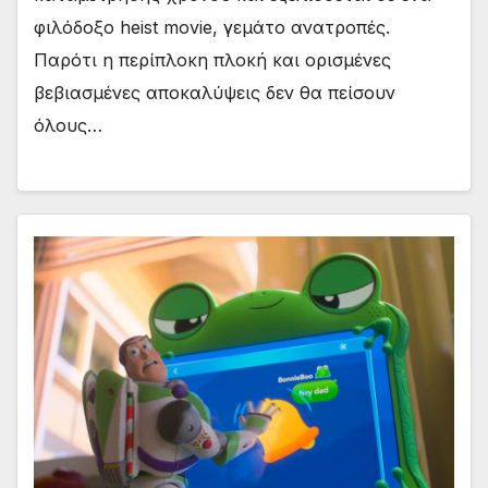
φιλόδοξο heist movie, γεμάτο ανατροπές.
Παρότι η περίπλοκη πλοκή και ορισμένες
βεβιασμένες αποκαλύψεις δεν θα πείσουν
όλους…