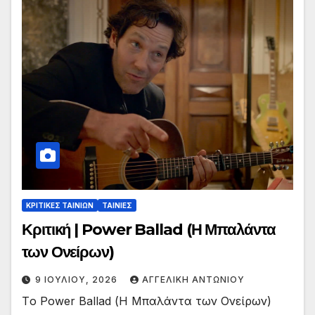
ΚΡΙΤΙΚΕΣ ΤΑΙΝΙΩΝ
ΤΑΙΝΙΕΣ
Κριτική | Power Ballad (Η Μπαλάντα
των Ονείρων)
9 ΙΟΥΛΊΟΥ, 2026
ΑΓΓΕΛΙΚΉ ΑΝΤΩΝΊΟΥ
Tο Power Ballad (Η Μπαλάντα των Ονείρων)