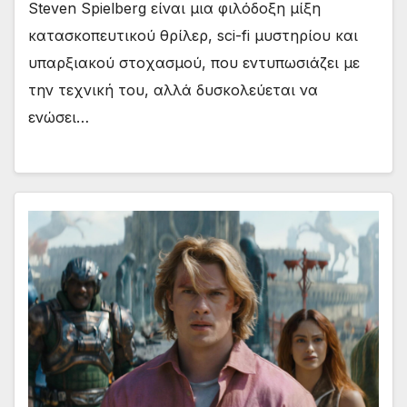
Steven Spielberg είναι μια φιλόδοξη μίξη
κατασκοπευτικού θρίλερ, sci-fi μυστηρίου και
υπαρξιακού στοχασμού, που εντυπωσιάζει με
την τεχνική του, αλλά δυσκολεύεται να
ενώσει…