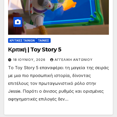
ΚΡΙΤΙΚΕΣ ΤΑΙΝΙΩΝ
ΤΑΙΝΙΕΣ
Κριτική | Toy Story 5
18 ΙΟΥΝΊΟΥ, 2026
ΑΓΓΕΛΙΚΉ ΑΝΤΩΝΊΟΥ
Tο Toy Story 5 επαναφέρει τη μαγεία της σειράς
με μια πιο προσωπική ιστορία, δίνοντας
επιτέλους τον πρωταγωνιστικό ρόλο στην
Jessie. Παρότι ο άνισος ρυθμός και ορισμένες
αφηγηματικές επιλογές δεν…