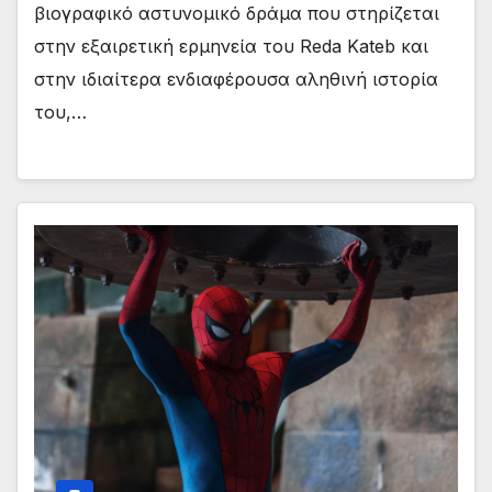
βιογραφικό αστυνομικό δράμα που στηρίζεται
στην εξαιρετική ερμηνεία του Reda Kateb και
στην ιδιαίτερα ενδιαφέρουσα αληθινή ιστορία
του,…