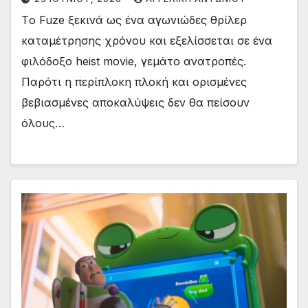
Tο Fuze ξεκινά ως ένα αγωνιώδες θρίλερ
καταμέτρησης χρόνου και εξελίσσεται σε ένα
φιλόδοξο heist movie, γεμάτο ανατροπές.
Παρότι η περίπλοκη πλοκή και ορισμένες
βεβιασμένες αποκαλύψεις δεν θα πείσουν
όλους…