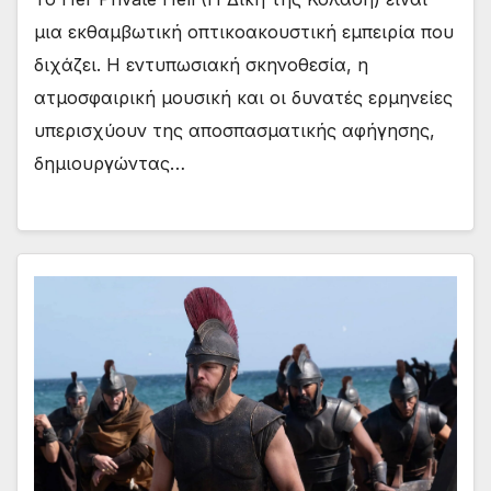
μια εκθαμβωτική οπτικοακουστική εμπειρία που
διχάζει. Η εντυπωσιακή σκηνοθεσία, η
ατμοσφαιρική μουσική και οι δυνατές ερμηνείες
υπερισχύουν της αποσπασματικής αφήγησης,
δημιουργώντας…