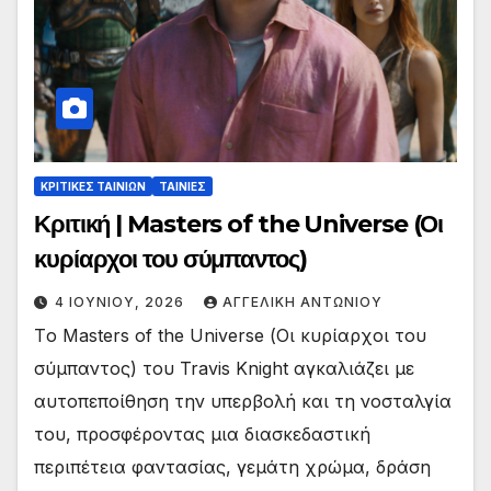
ΚΡΙΤΙΚΕΣ ΤΑΙΝΙΩΝ
ΤΑΙΝΙΕΣ
Κριτική | Masters of the Universe (Οι
κυρίαρχοι του σύμπαντος)
4 ΙΟΥΝΊΟΥ, 2026
ΑΓΓΕΛΙΚΉ ΑΝΤΩΝΊΟΥ
Tο Masters of the Universe (Οι κυρίαρχοι του
σύμπαντος) του Travis Knight αγκαλιάζει με
αυτοπεποίθηση την υπερβολή και τη νοσταλγία
του, προσφέροντας μια διασκεδαστική
περιπέτεια φαντασίας, γεμάτη χρώμα, δράση