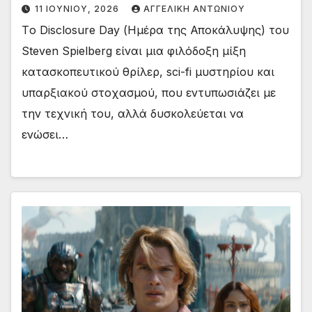
11 ΙΟΥΝΊΟΥ, 2026
ΑΓΓΕΛΙΚΉ ΑΝΤΩΝΊΟΥ
Tο Disclosure Day (Ημέρα της Αποκάλυψης) του
Steven Spielberg είναι μια φιλόδοξη μίξη
κατασκοπευτικού θρίλερ, sci-fi μυστηρίου και
υπαρξιακού στοχασμού, που εντυπωσιάζει με
την τεχνική του, αλλά δυσκολεύεται να
ενώσει…