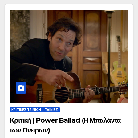
ΚΡΙΤΙΚΕΣ ΤΑΙΝΙΩΝ
ΤΑΙΝΙΕΣ
Κριτική | Power Ballad (Η Μπαλάντα
των Ονείρων)