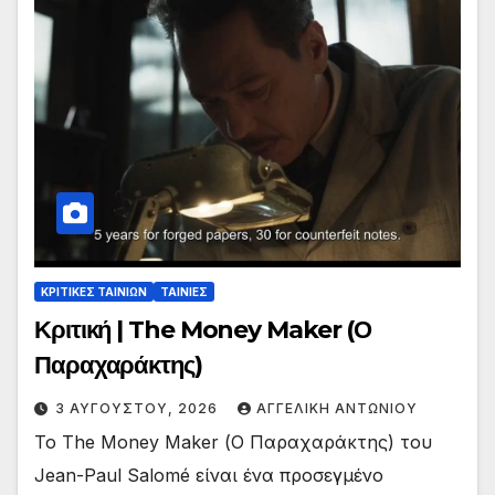
ΚΡΙΤΙΚΕΣ ΤΑΙΝΙΩΝ
ΤΑΙΝΙΕΣ
Κριτική | The Money Maker (Ο
Παραχαράκτης)
3 ΑΥΓΟΎΣΤΟΥ, 2026
ΑΓΓΕΛΙΚΉ ΑΝΤΩΝΊΟΥ
To The Money Maker (Ο Παραχαράκτης) του
Jean-Paul Salomé είναι ένα προσεγμένο