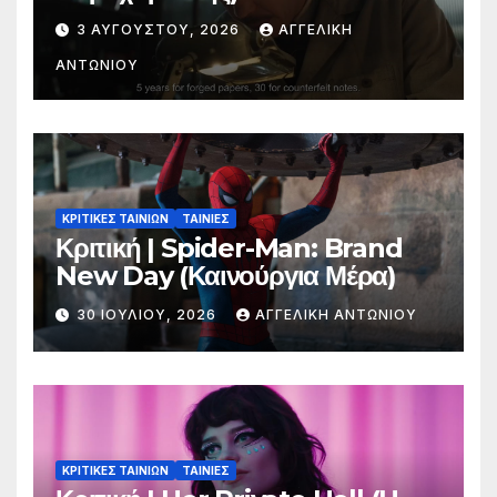
3 ΑΥΓΟΎΣΤΟΥ, 2026
ΑΓΓΕΛΙΚΉ
ΑΝΤΩΝΊΟΥ
ΚΡΙΤΙΚΕΣ ΤΑΙΝΙΩΝ
ΤΑΙΝΙΕΣ
Κριτική | Spider-Man: Brand
New Day (Καινούργια Μέρα)
30 ΙΟΥΛΊΟΥ, 2026
ΑΓΓΕΛΙΚΉ ΑΝΤΩΝΊΟΥ
ΚΡΙΤΙΚΕΣ ΤΑΙΝΙΩΝ
ΤΑΙΝΙΕΣ