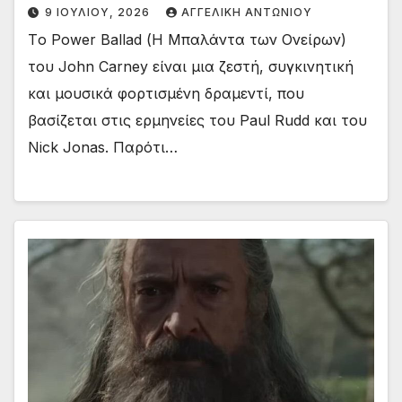
9 ΙΟΥΛΊΟΥ, 2026
ΑΓΓΕΛΙΚΉ ΑΝΤΩΝΊΟΥ
Tο Power Ballad (Η Μπαλάντα των Ονείρων)
του John Carney είναι μια ζεστή, συγκινητική
και μουσικά φορτισμένη δραμεντί, που
βασίζεται στις ερμηνείες του Paul Rudd και του
Nick Jonas. Παρότι…