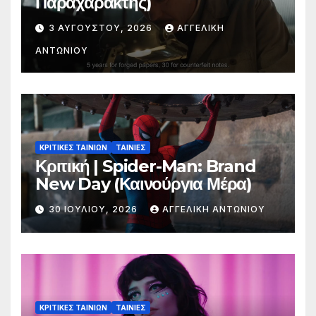
Παραχαράκτης)
3 ΑΥΓΟΎΣΤΟΥ, 2026
ΑΓΓΕΛΙΚΉ
ΑΝΤΩΝΊΟΥ
ΚΡΙΤΙΚΕΣ ΤΑΙΝΙΩΝ
ΤΑΙΝΙΕΣ
Κριτική | Spider-Man: Brand
New Day (Καινούργια Μέρα)
30 ΙΟΥΛΊΟΥ, 2026
ΑΓΓΕΛΙΚΉ ΑΝΤΩΝΊΟΥ
ΚΡΙΤΙΚΕΣ ΤΑΙΝΙΩΝ
ΤΑΙΝΙΕΣ