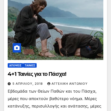
ΑΠΟΨΕΙΣ
ΤΑΙΝΙΕΣ
4+1 Ταινίες για το Πάσχα!
5 ΑΠΡΙΛΊΟΥ, 2018
ΑΓΓΕΛΙΚΉ ΑΝΤΩΝΊΟΥ
Εβδομάδα των Θείων Παθών και του Πάσχα,
μέρες που αποκτούν βαθύτερο νόημα. Μέρες
κατάνυξης, περισυλλογής και ανάτασης, μέρες