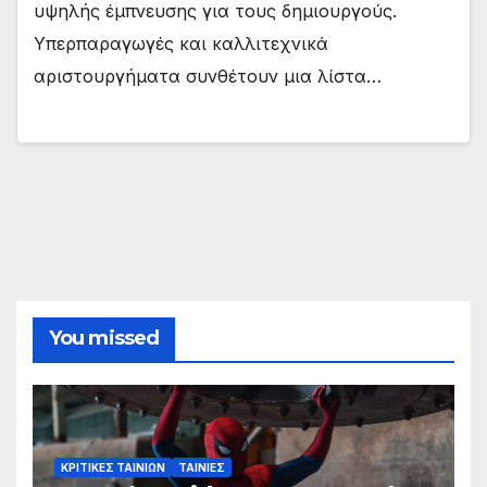
υψηλής έμπνευσης για τους δημιουργούς.
Υπερπαραγωγές και καλλιτεχνικά
αριστουργήματα συνθέτουν μια λίστα…
You missed
ΚΡΙΤΙΚΕΣ ΤΑΙΝΙΩΝ
ΤΑΙΝΙΕΣ