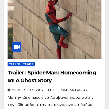
TRAILER
ΤΑΙΝΙΕΣ
Trailer : Spider-Man: Homecoming
και A Ghost Story
29 ΜΑΡΤΊΟΥ, 2017
ΑΓΓΕΛΙΚΉ ΑΝΤΩΝΊΟΥ
Με την Cinemacon να λαμβάνει χώρα αυτήν
την εβδομάδα, ήταν αναμενόμενο να δούμε