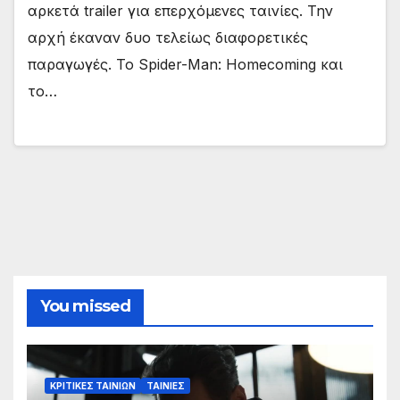
αρκετά trailer για επερχόμενες ταινίες. Την
αρχή έκαναν δυο τελείως διαφορετικές
παραγωγές. Το Spider-Man: Homecoming και
το…
You missed
ΚΡΙΤΙΚΕΣ ΤΑΙΝΙΩΝ
ΤΑΙΝΙΕΣ