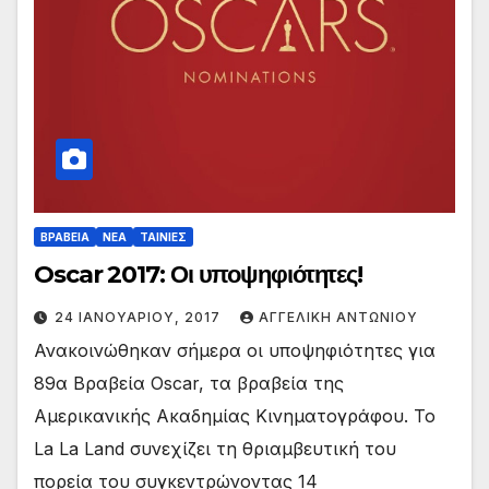
ΒΡΑΒΕΙΑ
ΝΕΑ
ΤΑΙΝΙΕΣ
Oscar 2017: Οι υποψηφιότητες!
24 ΙΑΝΟΥΑΡΊΟΥ, 2017
ΑΓΓΕΛΙΚΉ ΑΝΤΩΝΊΟΥ
Ανακοινώθηκαν σήμερα οι υποψηφιότητες για
89α Βραβεία Oscar, τα βραβεία της
Αμερικανικής Ακαδημίας Κινηματογράφου. Το
La La Land συνεχίζει τη θριαμβευτική του
πορεία του συγκεντρώνοντας 14