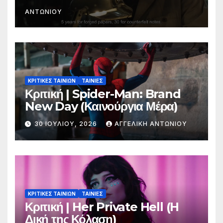
ΑΝΤΩΝΊΟΥ
ΚΡΙΤΙΚΕΣ ΤΑΙΝΙΩΝ
ΤΑΙΝΙΕΣ
Κριτική | Spider-Man: Brand
New Day (Καινούργια Μέρα)
30 ΙΟΥΛΊΟΥ, 2026
ΑΓΓΕΛΙΚΉ ΑΝΤΩΝΊΟΥ
ΚΡΙΤΙΚΕΣ ΤΑΙΝΙΩΝ
ΤΑΙΝΙΕΣ
Κριτική | Her Private Hell (H
Δική της Κόλαση)