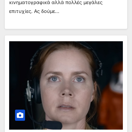
κινηματογραφικά αλλά πολλές μεγάλες
επιτυχίες. Ας δούμε…