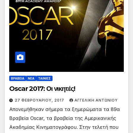
ΒΡΑΒΕΙΑ
ΝΕΑ
ΤΑΙΝΙΕΣ
Oscar 2017: Οι νικητές!
27 ΦΕΒΡΟΥΑΡΊΟΥ, 2017
ΑΓΓΕΛΙΚΉ ΑΝΤΩΝΊΟΥ
Απονεμήθηκαν σήμερα τα ξημερώματα τα 89α
Βραβεία Oscar, τα βραβεία της Αμερικανικής
Ακαδημίας Κινηματογράφου. Στην τελετή που