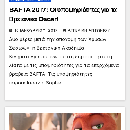
BAFTA 2017 : Οι υποψηφιότητες για τα
Βρετανικά Oscar!
10 ΙΑΝΟΥΑΡΊΟΥ, 2017
ΑΓΓΕΛΙΚΉ ΑΝΤΩΝΊΟΥ
Δυο μέρες μετά την απονομή των Χρυσών
Σφαιρών, η Βρετανική Ακαδημία
Κινηματογράφου έδωσε στη δημοσιότητα τη
λίστα με τις υποψηφιότητες για τα επερχόμενα
βραβεία BAFTA. Τις υποψηφιότητες
παρουσίασαν η Sophie…