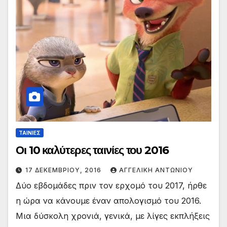
ΤΑΙΝΙΕΣ
Οι 10 καλύτερες ταινίες του 2016
17 ΔΕΚΕΜΒΡΊΟΥ, 2016
ΑΓΓΕΛΙΚΉ ΑΝΤΩΝΊΟΥ
Δύο εβδομάδες πριν τον ερχομό του 2017, ήρθε
η ώρα να κάνουμε έναν απολογισμό του 2016.
Μια δύσκολη χρονιά, γενικά, με λίγες εκπλήξεις