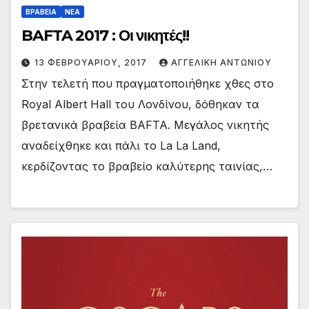
ΒΡΑΒΕΙΑ
ΝΕΑ
BAFTA 2017 : Οι νικητές!!
13 ΦΕΒΡΟΥΑΡΊΟΥ, 2017
ΑΓΓΕΛΙΚΉ ΑΝΤΩΝΊΟΥ
Στην τελετή που πραγματοποιήθηκε χθες στο
Royal Albert Hall του Λονδίνου, δόθηκαν τα
βρετανικά βραβεία BAFTA. Μεγάλος νικητής
αναδείχθηκε και πάλι το La La Land,
κερδίζοντας το βραβείο καλύτερης ταινίας,…