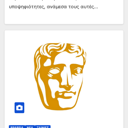
υποψηφιότητες, ανάμεσα τους αυτές…
ΒΡΑΒΕΙΑ
ΝΕΑ
ΤΑΙΝΙΕΣ