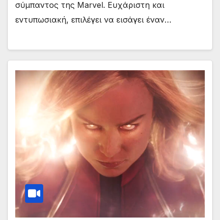
σύμπαντος της Marvel. Ευχάριστη και
εντυπωσιακή, επιλέγει να εισάγει έναν…