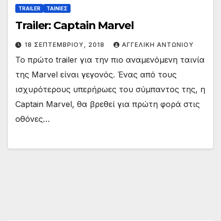
TRAILER
ΤΑΙΝΙΕΣ
Trailer: Captain Marvel
18 ΣΕΠΤΕΜΒΡΊΟΥ, 2018
ΑΓΓΕΛΙΚΉ ΑΝΤΩΝΊΟΥ
Το πρώτο trailer για την πιο αναμενόμενη ταινία
της Marvel είναι γεγονός. Ένας από τους
ισχυρότερους υπερήρωες του σύμπαντος της, η
Captain Marvel, θα βρεθεί για πρώτη φορά στις
οθόνες…