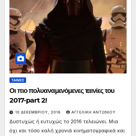
ΤΑΙΝΙΕΣ
Οι πιο πολυαναμενόμενες ταινίες του
2017-part 2!
10 ΔΕΚΕΜΒΡΊΟΥ, 2016
ΑΓΓΕΛΙΚΉ ΑΝΤΩΝΊΟΥ
Δυστυχώς ή ευτυχώς το 2016 τελειώνει. Μια
όχι και τόσο καλή χρονιά κινηματογραφικά και