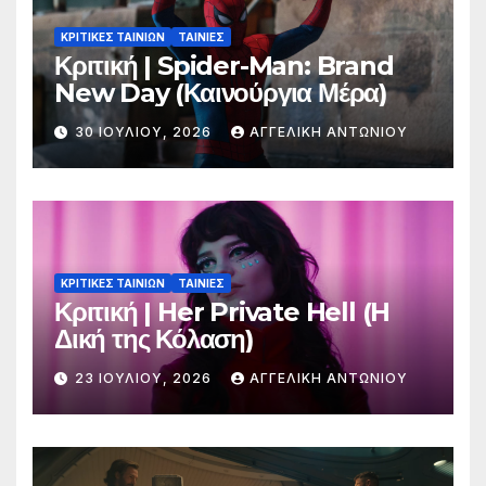
ΚΡΙΤΙΚΕΣ ΤΑΙΝΙΩΝ
ΤΑΙΝΙΕΣ
Κριτική | Spider-Man: Brand
New Day (Καινούργια Μέρα)
30 ΙΟΥΛΊΟΥ, 2026
ΑΓΓΕΛΙΚΉ ΑΝΤΩΝΊΟΥ
ΚΡΙΤΙΚΕΣ ΤΑΙΝΙΩΝ
ΤΑΙΝΙΕΣ
Κριτική | Her Private Hell (H
Δική της Κόλαση)
23 ΙΟΥΛΊΟΥ, 2026
ΑΓΓΕΛΙΚΉ ΑΝΤΩΝΊΟΥ