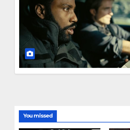
You missed