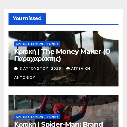
You missed
ΚΡΙΤΙΚΕΣ ΤΑΙΝΙΩΝ
ΤΑΙΝΙΕΣ
Κριτική | The Money Maker (Ο
Παραχαράκτης)
3 ΑΥΓΟΎΣΤΟΥ, 2026
ΑΓΓΕΛΙΚΉ
ΑΝΤΩΝΊΟΥ
ΚΡΙΤΙΚΕΣ ΤΑΙΝΙΩΝ
ΤΑΙΝΙΕΣ
Κριτική | Spider-Man: Brand