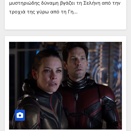
μυστηριώδης δύναμη βγάζει τη Σελήνη από την
τροχιά της γύρω από τη Γη…