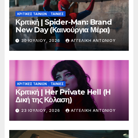
ΚΡΙΤΙΚΕΣ ΤΑΙΝΙΩΝ
ΤΑΙΝΙΕΣ
Κριτική | Spider-Man: Brand
New Day (Καινούργια Μέρα)
30 ΙΟΥΛΊΟΥ, 2026
ΑΓΓΕΛΙΚΉ ΑΝΤΩΝΊΟΥ
ΚΡΙΤΙΚΕΣ ΤΑΙΝΙΩΝ
ΤΑΙΝΙΕΣ
Κριτική | Her Private Hell (H
Δική της Κόλαση)
23 ΙΟΥΛΊΟΥ, 2026
ΑΓΓΕΛΙΚΉ ΑΝΤΩΝΊΟΥ