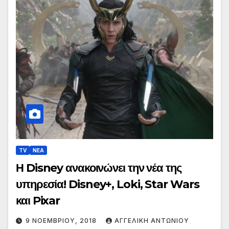
TV
ΝΕΑ
Η Disney ανακοινώνει την νέα της
υπηρεσία! Disney+, Loki, Star Wars
και Pixar
9 ΝΟΕΜΒΡΊΟΥ, 2018
ΑΓΓΕΛΙΚΉ ΑΝΤΩΝΊΟΥ