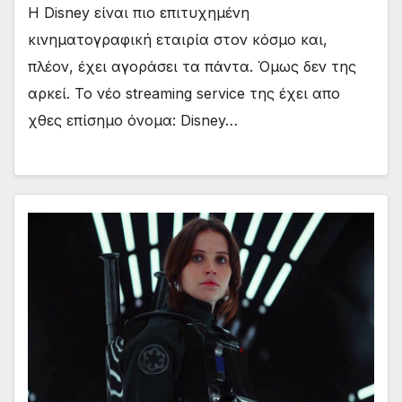
Η Disney είναι πιο επιτυχημένη
κινηματογραφική εταιρία στον κόσμο και,
πλέον, έχει αγοράσει τα πάντα. Όμως δεν της
αρκεί. Το νέο streaming service της έχει απο
χθες επίσημο όνομα: Disney…