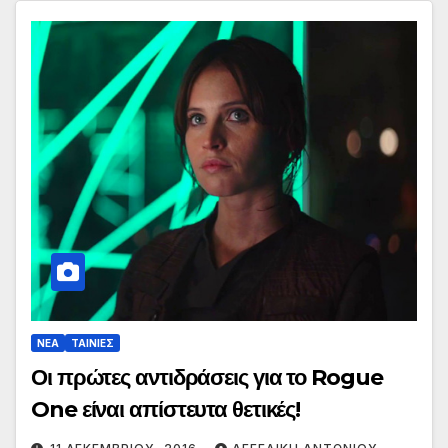
ΝΕΑ
ΤΑΙΝΙΕΣ
Οι πρώτες αντιδράσεις για το Rogue
One είναι απίστευτα θετικές!