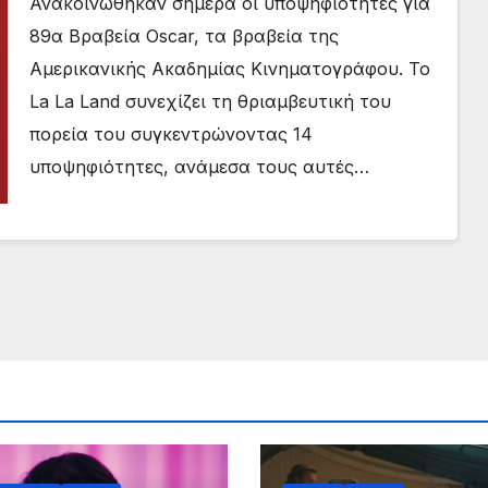
Ανακοινώθηκαν σήμερα οι υποψηφιότητες για
89α Βραβεία Oscar, τα βραβεία της
Αμερικανικής Ακαδημίας Κινηματογράφου. Το
La La Land συνεχίζει τη θριαμβευτική του
πορεία του συγκεντρώνοντας 14
υποψηφιότητες, ανάμεσα τους αυτές…