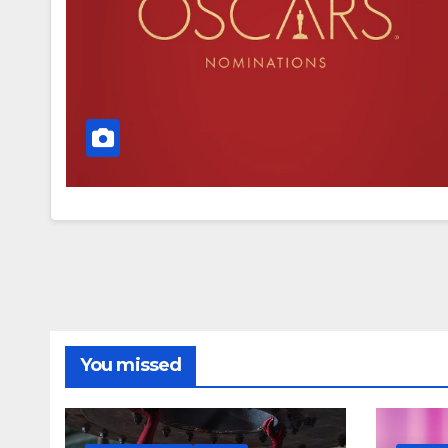
You missed