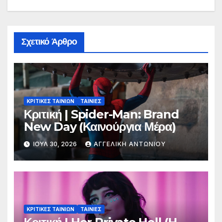
Σχετικό Άρθρο
ΚΡΙΤΙΚΕΣ ΤΑΙΝΙΩΝ
ΤΑΙΝΙΕΣ
Κριτική | Spider-Man: Brand
New Day (Καινούργια Μέρα)
ΙΟΎΛ 30, 2026
ΑΓΓΕΛΙΚΉ ΑΝΤΩΝΊΟΥ
ΚΡΙΤΙΚΕΣ ΤΑΙΝΙΩΝ
ΤΑΙΝΙΕΣ