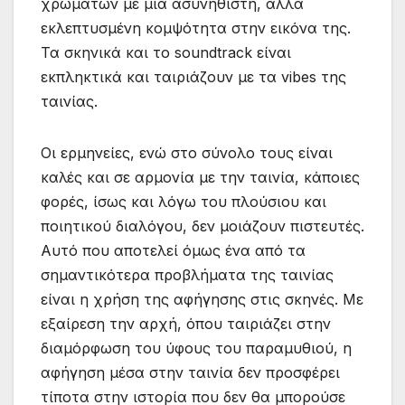
χρωμάτων με μια ασυνήθιστη, αλλά
εκλεπτυσμένη κομψότητα στην εικόνα της.
Τα σκηνικά και το soundtrack είναι
εκπληκτικά και ταιριάζουν με τα vibes της
ταινίας.
Οι ερμηνείες, ενώ στο σύνολο τους είναι
καλές και σε αρμονία με την ταινία, κάποιες
φορές, ίσως και λόγω του πλούσιου και
ποιητικού διαλόγου, δεν μοιάζουν πιστευτές.
Αυτό που αποτελεί όμως ένα από τα
σημαντικότερα προβλήματα της ταινίας
είναι η χρήση της αφήγησης στις σκηνές. Με
εξαίρεση την αρχή, όπου ταιριάζει στην
διαμόρφωση του ύφους του παραμυθιού, η
αφήγηση μέσα στην ταινία δεν προσφέρει
τίποτα στην ιστορία που δεν θα μπορούσε