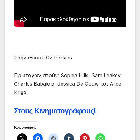
Σκηνοθεσία: Oz Perkins
Πρωταγωνιστούν: Sophia Lillis, Sam Leakey,
Charles Babalola, Jessica De Gouw και Alice
Krige
Στους Κινηματογράφους!
Κοινοποιήστε: