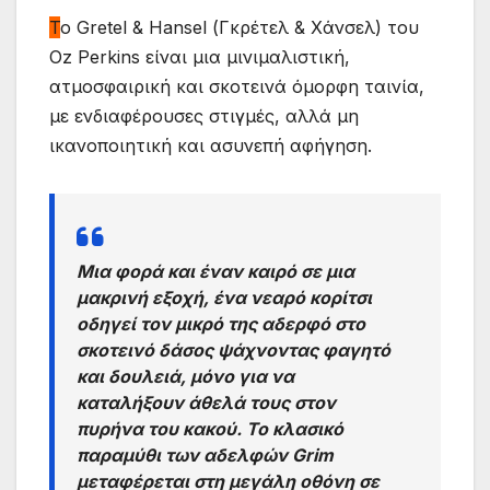
Τ
ο Gretel & Hansel (Γκρέτελ & Χάνσελ) του
Oz Perkins είναι μια μινιμαλιστική,
ατμοσφαιρική και σκοτεινά όμορφη ταινία,
με ενδιαφέρουσες στιγμές, αλλά μη
ικανοποιητική και ασυνεπή αφήγηση.
Μια φορά και έναν καιρό σε μια
μακρινή εξοχή, ένα νεαρό κορίτσι
οδηγεί τον μικρό της αδερφό στο
σκοτεινό δάσος ψάχνοντας φαγητό
και δουλειά, μόνο για να
καταλήξουν άθελά τους στον
πυρήνα του κακού. Το κλασικό
παραμύθι των αδελφών Grim
μεταφέρεται στη μεγάλη οθόνη σε