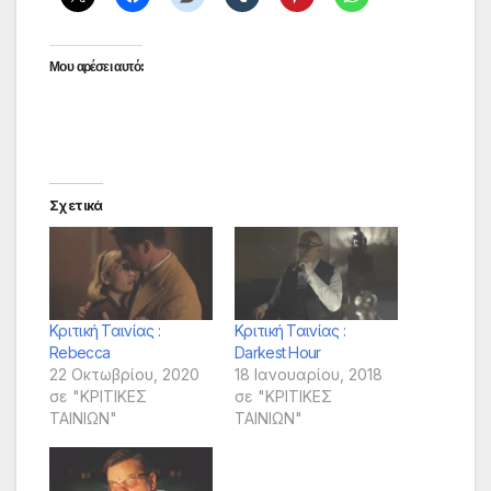
Μου αρέσει αυτό:
Σχετικά
Κριτική Ταινίας :
Κριτική Ταινίας :
Rebecca
Darkest Hour
22 Οκτωβρίου, 2020
18 Ιανουαρίου, 2018
σε "ΚΡΙΤΙΚΕΣ
σε "ΚΡΙΤΙΚΕΣ
ΤΑΙΝΙΩΝ"
ΤΑΙΝΙΩΝ"