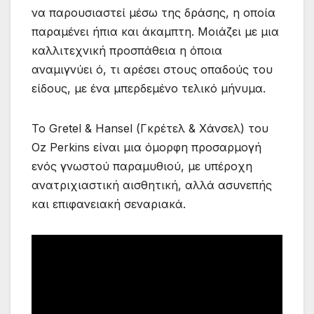
να παρουσιαστεί μέσω της δράσης, η οποία
παραμένει ήπια και άκαμπτη. Μοιάζει με μια
καλλιτεχνική προσπάθεια η όποια
αναμιγνύει ό, τι αρέσει στους οπαδούς του
είδους, με ένα μπερδεμένο τελικό μήνυμα.
Το Gretel & Hansel (Γκρέτελ & Χάνσελ) του
Oz Perkins είναι μια όμορφη προσαρμογή
ενός γνωστού παραμυθιού, με υπέροχη
ανατριχιαστική αισθητική, αλλά ασυνεπής
και επιφανειακή σεναριακά.