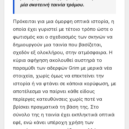
μία σκοτεινή ταινία τρόμου.
Πρόκειται για μια όμορφη οπτικά ιστορία, η
οποία έχει γυριστεί με τέτοιο τρόπο ώστε ο
φωτισμός και ο σχεδιασμός των σκηνών να
δημιουργούν μια ταινία που βασίζεται,
σχεδόν εξ ολοκλήρου, στην ατμόσφαιρα. Η
κύρια αφήγηση ακολουθεί αυστηρά το
παραμύθι των αδερφών Grim με μερικά νέα
στοιχεία, χωρίς όμως να επεκτείνει την
ιστορία ή να φτάνει σε κάποια κορύφωση, με
αποτέλεσμα να παίρνει κάθε είδους
περίεργες κατευθύνσεις χωρίς ποτέ να
βρίσκει πραγματικά τη βάση της. Στο
σύνολο της η ταινία έχει εκπληκτικά οπτικά
εφέ, ενώ κάνει υπέροχη χρήση των