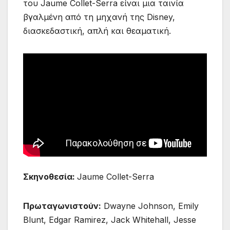
του Jaume Collet-Serra είναι μια ταινία
βγαλμένη από τη μηχανή της Disney,
διασκεδαστική, απλή και θεαματική.
Σκηνοθεσία:
Jaume Collet-Serra
Πρωταγωνιστούν:
Dwayne Johnson, Emily
Blunt, Edgar Ramirez, Jack Whitehall, Jesse