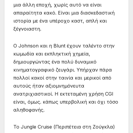
μια άλλη εποχή, χωρίς αυτό να είναι
απαραίτητα κακό. Είναι μια διασκεδαστική
ιστορία με ένα υπέροχο καστ, απλή και
ξέγνοιαστη.
Ο Johnson και η Blunt έχουν ταλέντο στην
κωμωδία και εκπληκτική χημεία,
δημιουργώντας ένα πολύ δυναμικό
κινηματογραφικό ζευγάρι. Υπήρχαν πάρα
πολλοί κακοί στην ταινία και μερικοί από
αυτούς ήταν αξιομνημόνευτα
ανατριχιαστικοί. Η εκτεταμένη χρήση CGI
είναι, όμως. κάπως υπερβολική και όχι τόσο
αληθοφανής.
Το Jungle Cruise (Περιπέτεια στη Ζούγκλα)