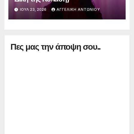
ΙΟΎΛ 23, 2026
ΑΓΓΕΛΙΚΉ ΑΝΤΩΝΊΟΥ
Πες μας την άποψη σου..