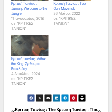
Κριτική Ταινίας :
Κριτική Ταινίας : Top
Jumanji: Welcome to the
Gun: Maverick
Jungle
26 Μαΐου, 2022
11 Ιανουαρίου, 2018
σε "ΚΡΙΤΙΚΕΣ
σε "ΚΡΙΤΙΚΕΣ
ΤΑΙΝΙΩΝ"
ΤΑΙΝΙΩΝ"
Κριτική ταινίας : Arthur
the King (Άρθουρ ο
Βασιλιάς)
4 Απριλίου, 2024
σε "ΚΡΙΤΙΚΕΣ
ΤΑΙΝΙΩΝ"
Κριτική Ταινίας :‎ The
Κριτική Ταινίας : The