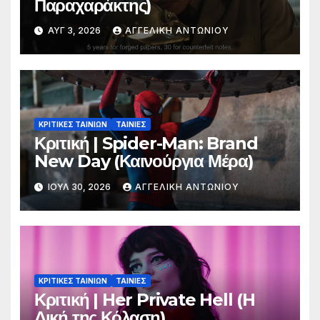
Παραχαράκτης)
ΑΥΓ 3, 2026
ΑΓΓΕΛΙΚΉ ΑΝΤΩΝΊΟΥ
ΚΡΙΤΙΚΕΣ ΤΑΙΝΙΩΝ
ΤΑΙΝΙΕΣ
Κριτική | Spider-Man: Brand
New Day (Καινούργια Μέρα)
ΙΟΎΛ 30, 2026
ΑΓΓΕΛΙΚΉ ΑΝΤΩΝΊΟΥ
ΚΡΙΤΙΚΕΣ ΤΑΙΝΙΩΝ
ΤΑΙΝΙΕΣ
Κριτική | Her Private Hell (H
Δική της Κόλαση)