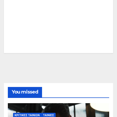
You missed
ΚΡΙΤΙΚΕΣ ΤΑΙΝΙΩΝ
ΤΑΙΝΙΕΣ