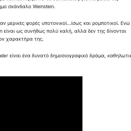
φημο σκάνδαλο Weinstein.
αν μερικές φορές υποτονικοί…ίσως και ρομποτικοί. Ενώ
gan είναι ως συνήθως πολύ καλή, αλλά δεν της δίνονται
τον χαρακτήρα της.
ader είναι ένα δυνατό δημοσιογραφικό δράμα, καθηλωτι