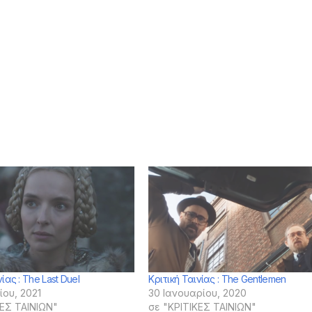
ίας : The Last Duel
Κριτική Ταινίας : The Gentlemen
ίου, 2021
30 Ιανουαρίου, 2020
ΚΕΣ ΤΑΙΝΙΩΝ"
σε "ΚΡΙΤΙΚΕΣ ΤΑΙΝΙΩΝ"