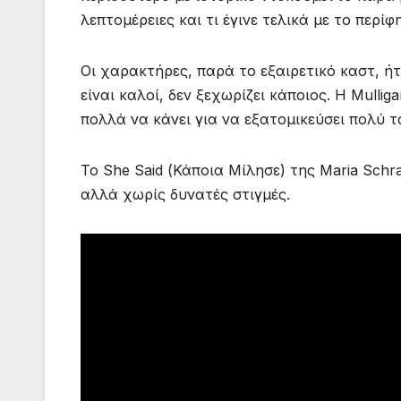
λεπτομέρειες και τι έγινε τελικά με το περί
Οι χαρακτήρες, παρά το εξαιρετικό καστ, ήτ
είναι καλοί, δεν ξεχωρίζει κάποιος. H Mulli
πολλά να κάνει για να εξατομικεύσει πολύ 
To She Said (Κάποια Μίλησε) της Maria Schr
αλλά χωρίς δυνατές στιγμές.