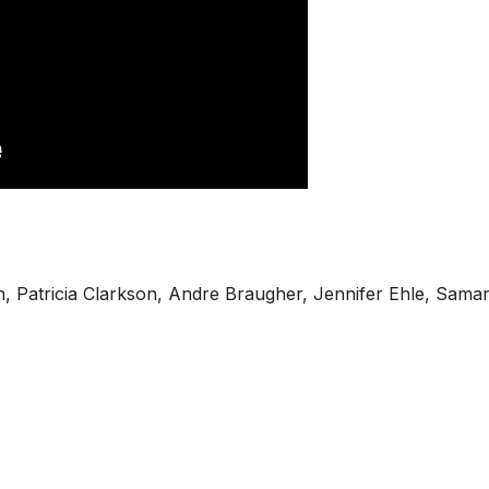
, Patricia Clarkson, Andre Braugher, Jennifer Ehle, Sama