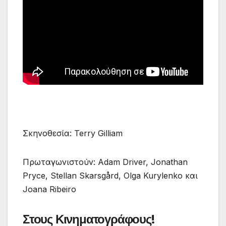
Σκηνοθεσία: Terry Gilliam
Πρωταγωνιστούν: Adam Driver, Jonathan
Pryce, Stellan Skarsgård, Olga Kurylenko και
Joana Ribeiro
Στους Κινηματογράφους!