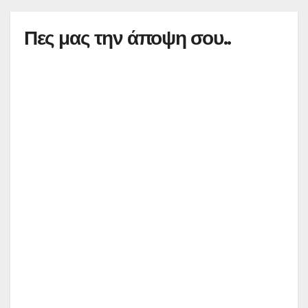
Πες μας την άποψη σου..