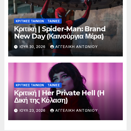
ΚΡΙΤΙΚΕΣ ΤΑΙΝΙΩΝ
ΤΑΙΝΙΕΣ
Κριτική | Spider-Man: Brand
New Day (Καινούργια Μέρα)
ΙΟΎΛ 30, 2026
ΑΓΓΕΛΙΚΉ ΑΝΤΩΝΊΟΥ
ΚΡΙΤΙΚΕΣ ΤΑΙΝΙΩΝ
ΤΑΙΝΙΕΣ
Κριτική | Her Private Hell (H
Δική της Κόλαση)
ΙΟΎΛ 23, 2026
ΑΓΓΕΛΙΚΉ ΑΝΤΩΝΊΟΥ