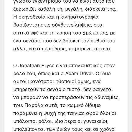
γνωστό εγκεντρισμό του να είναι αυτό που
ξεχωρίζει καθόλη τη, μεγάλη, διάρκεια της.
Η σκηνοθεσία και η κινηματογραφία
βασίζονται στις σύνθετες λήψεις, στα
οπτικά εφέ και τη χρήση του χρώματος, με
ένα σενάριο που δεν βρίσκει τον ρυθμό του
αλλά, κατά περιόδους, παραμένει αστείο.
Ο Jonathan Pryce είναι απολαυστικός στον
ρόλο του, όπως και ο Adam Driver. Οι δυο
αυτοί ικανότατοι ηθοποιοί όμως, ενώ
υπηρετούν το σενάριο πιστά, δεν φαίνεται
να μπορούν να προσπεράσουν τις αδυναμίες
του. Παρόλα αυτά, το κωμικό δίδυμο
παραμένει η ψυχή της ταινίας αφού όλοι οι
υπόλοιποι ρόλοι, ιδιαίτερα οι γυναικείοι,
υπολείπονται των δικών τους και σε χρόνο