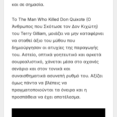
και σε σημασία.
Το The Man Who Killed Don Quixote (Ο
Άνθρωπος που Σκότωσε τον Δον Κιχώτη)
του Terry Gilliam, μοιάζει να μην καταφέρνει
να σταθεί άξιο του μύθου που
δημιούργησαν οι ατυχίες της παραγωγής
του. Αστείο, οπτικά γοητευτικό και αρκετά
σουρεαλιστικό, χάνεται μέσα στο αχανές
σενάριο και στον τονικά και
συναισθηματικά ασυνεπή ρυθμό του. Αξίζει
όμως πάντα να βλέπεις να
πραγματοποιούνται τα όνειρα και η
προσπάθεια να έχει αποτέλεσμα.