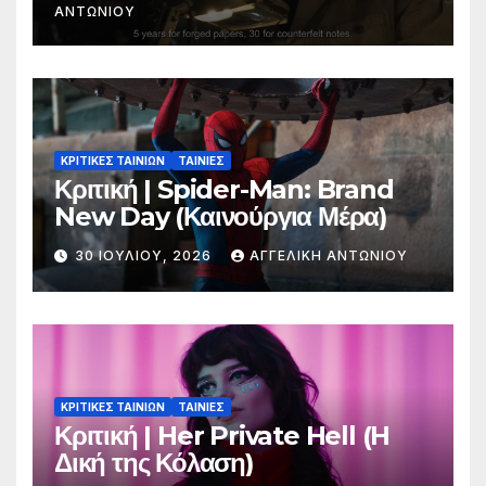
ΑΝΤΩΝΊΟΥ
ΚΡΙΤΙΚΕΣ ΤΑΙΝΙΩΝ
ΤΑΙΝΙΕΣ
Κριτική | Spider-Man: Brand
New Day (Καινούργια Μέρα)
30 ΙΟΥΛΊΟΥ, 2026
ΑΓΓΕΛΙΚΉ ΑΝΤΩΝΊΟΥ
ΚΡΙΤΙΚΕΣ ΤΑΙΝΙΩΝ
ΤΑΙΝΙΕΣ
Κριτική | Her Private Hell (H
Δική της Κόλαση)