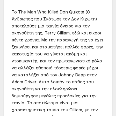
Το The Man Who Killed Don Quixote (Ο
Άνθρωπος που Σκότωσε τον Δον Κιχώτη)
αποτελούσε μια ταινία όνειρο για τον
σκηνοθέτη της, Terry Gilliam, εδώ και είκοσι
πέντε χρόνια. Με την παραγωγή της να έχει
ξεκινήσει και σταματήσει πολλές φορές, την
κακοτυχία του να γίνεται ακόμη και
ντοκιμαντέρ, και τον πρωταγωνιστικό ρόλο
να αλλάζει ηθοποιό τέσσερις φορές μέχρι
να καταλήξει από τον Johnny Depp στον
Adam Driver. Αυτό λοιπόν το πάθος του
σκηνοθέτη να την ολοκληρώσει
δημιούργησε μεγάλες προσδοκίες για την
ταινία. Το αποτέλεσμα είναι μια
χαρακτηριστική ταινία του Gilliam, με τον