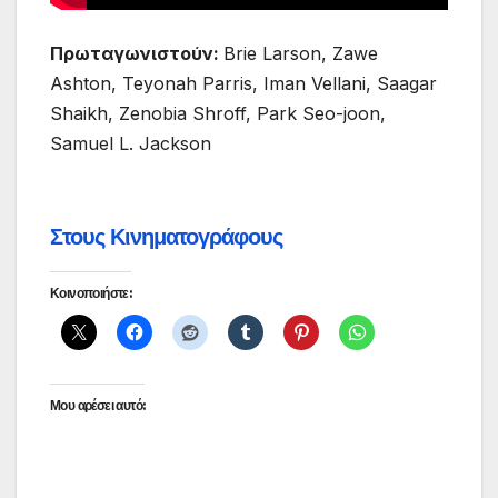
Πρωταγωνιστούν:
Brie Larson, Zawe
Ashton, Teyonah Parris, Iman Vellani, Saagar
Shaikh, Zenobia Shroff, Park Seo-joon,
Samuel L. Jackson
Στους Κινηματογράφους
Κοινοποιήστε:
Μου αρέσει αυτό: