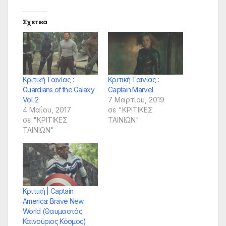
Σχετικά
Κριτική Ταινίας :
Κριτική Ταινίας :
Guardians of the Galaxy
Captain Marvel
Vol. 2
7 Μαρτίου, 2019
4 Μαΐου, 2017
σε "ΚΡΙΤΙΚΕΣ
σε "ΚΡΙΤΙΚΕΣ
ΤΑΙΝΙΩΝ"
ΤΑΙΝΙΩΝ"
Κριτική | Captain
America: Brave New
World (Θαυμαστός
Καινούριος Κόσμος)