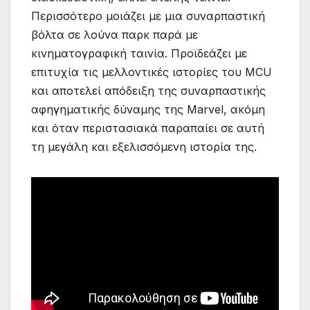
Περισσότερο μοιάζει με μια συναρπαστική
βόλτα σε λούνα παρκ παρά με
κινηματογραφική ταινία. Προϊδεάζει με
επιτυχία τις μελλοντικές ιστορίες του MCU
και αποτελεί απόδειξη της συναρπαστικής
αφηγηματικής δύναμης της Marvel, ακόμη
και όταν περιστασιακά παραπαίει σε αυτή
τη μεγάλη και εξελισσόμενη ιστορία της.