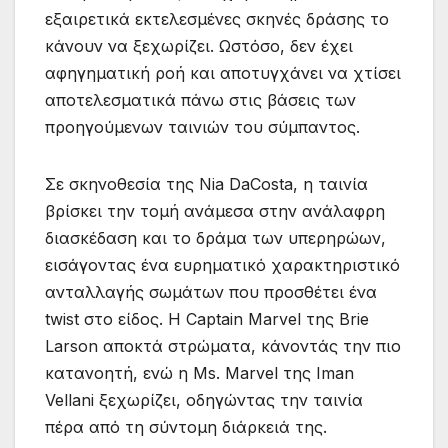
εξαιρετικά εκτελεσμένες σκηνές δράσης το
κάνουν να ξεχωρίζει. Ωστόσο, δεν έχει
αφηγηματική ροή και αποτυγχάνει να χτίσει
αποτελεσματικά πάνω στις βάσεις των
προηγούμενων ταινιών του σύμπαντος.
Σε σκηνοθεσία της Nia DaCosta, η ταινία
βρίσκει την τομή ανάμεσα στην ανάλαφρη
διασκέδαση και το δράμα των υπερηρώων,
εισάγοντας ένα ευρηματικό χαρακτηριστικό
ανταλλαγής σωμάτων που προσθέτει ένα
twist στο είδος. Η Captain Marvel της Brie
Larson αποκτά στρώματα, κάνοντάς την πιο
κατανοητή, ενώ η Ms. Marvel της Iman
Vellani ξεχωρίζει, οδηγώντας την ταινία
πέρα από τη σύντομη διάρκειά της.