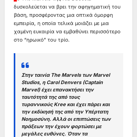
δυσκολεύεται να βρει την αφηγηματική του
βάση, προσφέροντας μια οπτικά όμορφη
εμπειρία, η οποία τελικά μοιάζει με μια
χαμένη ευκαιρία να εμβαθύνει περισσότερο
στο “ηρωικό” του τρίο.
Στην ταινία The Marvels των Marvel
Studios, η Carol Denvers (Captain
Marvel) έχει επανακτήσει την
ταυτότητά της από τους
τυραννικούς Kree και έχει πάρει και
την εκδίκησή της από την Υπέρτατη
Νοημοσύνη. Αλλά οι επιπτώσεις των
πράξεων την έχουν φορτώσει με
μεγάλες ευθύνες. Όταν τα