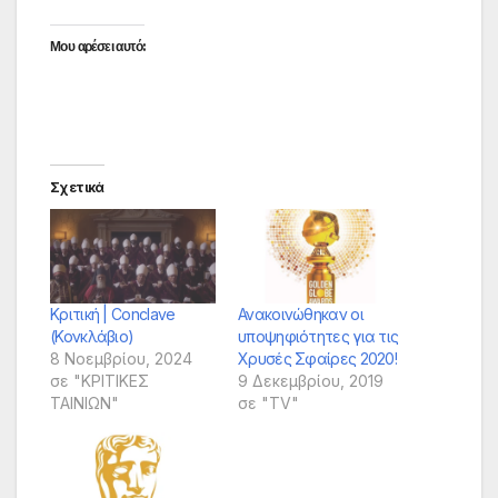
Μου αρέσει αυτό:
Σχετικά
Κριτική | Conclave
Ανακοινώθηκαν οι
(Κονκλάβιο)
υποψηφιότητες για τις
8 Νοεμβρίου, 2024
Χρυσές Σφαίρες 2020!
σε "ΚΡΙΤΙΚΕΣ
9 Δεκεμβρίου, 2019
ΤΑΙΝΙΩΝ"
σε "TV"