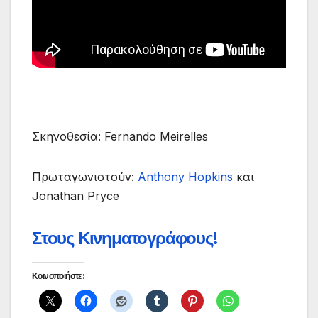
Σκηνοθεσία: Fernando Meirelles
Πρωταγωνιστούν:
Anthony Hopkins
και
Jonathan Pryce
Στους Κινηματογράφους!
Κοινοποιήστε: