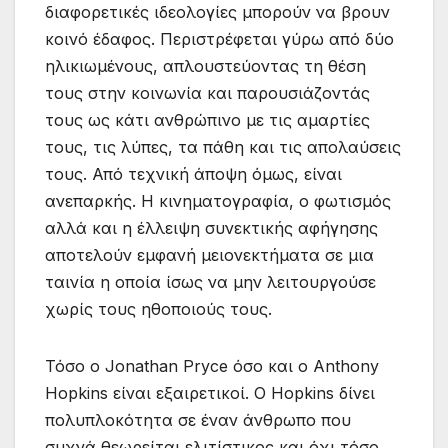
διαφορετικές ιδεολογίες μπορούν να βρουν
κοινό έδαφος. Περιστρέφεται γύρω από δύο
ηλικιωμένους, απλουστεύοντας τη θέση
τους στην κοινωνία και παρουσιάζοντάς
τους ως κάτι ανθρώπινο με τις αμαρτίες
τους, τις λύπες, τα πάθη και τις απολαύσεις
τους. Από τεχνική άποψη όμως, είναι
ανεπαρκής. Η κινηματογραφία, ο φωτισμός
αλλά και η έλλειψη συνεκτικής αφήγησης
αποτελούν εμφανή μειονεκτήματα σε μια
ταινία η οποία ίσως να μην λειτουργούσε
χωρίς τους ηθοποιούς τους.
Τόσο ο Jonathan Pryce όσο και ο Anthony
Hopkins είναι εξαιρετικοί. O Hopkins δίνει
πολυπλοκότητα σε έναν άνθρωπο που
συχνά θεωρείται ελιτίστικος και όχι τόσο