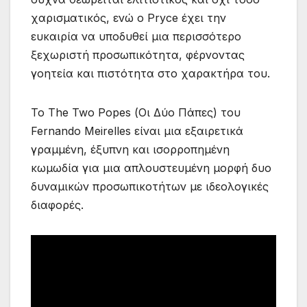
χαρισματικός, ενώ ο Pryce έχει την
ευκαιρία να υποδυθεί μια περισσότερο
ξεχωριστή προσωπικότητα, φέρνοντας
γοητεία και πιστότητα στο χαρακτήρα του.
To The Two Popes (Οι Δύο Πάπες) του
Fernando Meirelles είναι μια εξαιρετικά
γραμμένη, έξυπνη και ισορροπημένη
κωμωδία για μια απλουστευμένη μορφή δυο
δυναμικών προσωπικοτήτων με ιδεολογικές
διαφορές.