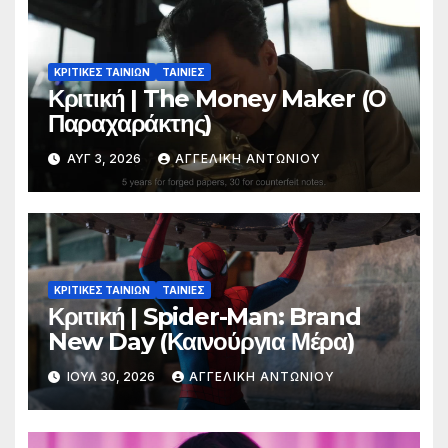
ΚΡΙΤΙΚΕΣ ΤΑΙΝΙΩΝ
ΤΑΙΝΙΕΣ
Κριτική | The Money Maker (Ο
Παραχαράκτης)
ΑΥΓ 3, 2026
ΑΓΓΕΛΙΚΉ ΑΝΤΩΝΊΟΥ
ΚΡΙΤΙΚΕΣ ΤΑΙΝΙΩΝ
ΤΑΙΝΙΕΣ
Κριτική | Spider-Man: Brand
New Day (Καινούργια Μέρα)
ΙΟΎΛ 30, 2026
ΑΓΓΕΛΙΚΉ ΑΝΤΩΝΊΟΥ