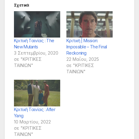
Σχετικά
Κριτική Ταινίας : The
Κριτική | Mission:
New Mutants
Impossible – The Final
3 Σεπτεμβρίου, 2020
Reckoning
σε "ΚΡΙΤΙΚΕΣ
22 Μαΐου, 2025
ΤΑΙΝΙΩΝ"
σε "ΚΡΙΤΙΚΕΣ
ΤΑΙΝΙΩΝ"
Κριτική Ταινίας : After
Yang
10 Μαρτίου, 2022
σε "ΚΡΙΤΙΚΕΣ
ΤΑΙΝΙΩΝ"