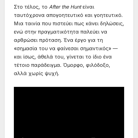
Στο τέλος, το
After the Hunt
είναι
ταυτόχρονα απογοητευτικό και γοητευτικό.
Μια ταινία που πιστεύει πως κάνει δηλώσεις,
ενώ στην πραγματικότητα παλεύει να
αρθρώσει πρόταση. Ένα έργο για τη
«σημασία του να φαίνεσαι σημαντικός» —
και ίσως, άθελά του, γίνεται το ίδιο ένα
τέτοιο παράδειγμα. Όμορφο, φιλόδοξο,
αλλά χωρίς ψυχή.