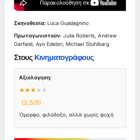
Σκηνοθεσία:
Luca Guadagnino
Πρωταγωνιστούν:
Julia Roberts, Andrew
Garfield, Ayo Edebiri, Michael Stuhlbarg
Στους
Κινηματογράφους
Αξιολόγηση:
★★★
★★★★★
(2,5/5)
Όμορφο, φιλόδοξο, αλλά χωρίς ψυχή