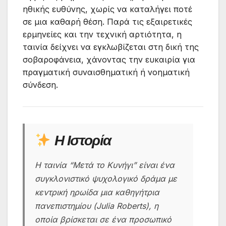
ηθικής ευθύνης, χωρίς να καταλήγει ποτέ
σε μια καθαρή θέση. Παρά τις εξαιρετικές
ερμηνείες και την τεχνική αρτιότητα, η
ταινία δείχνει να εγκλωβίζεται στη δική της
σοβαροφάνεια, χάνοντας την ευκαιρία για
πραγματική συναισθηματική ή νοηματική
σύνδεση.
Η Ιστορία
Η ταινία “Μετά το Κυνήγι” είναι ένα
συγκλονιστικό ψυχολογικό δράμα με
κεντρική ηρωίδα μια καθηγήτρια
πανεπιστημίου (Julia Roberts), η
οποία βρίσκεται σε ένα προσωπικό