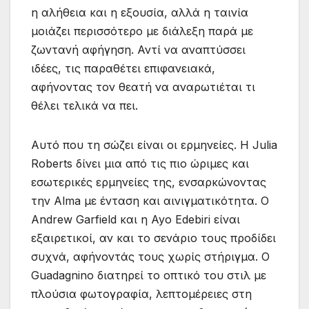
η αλήθεια και η εξουσία, αλλά η ταινία
μοιάζει περισσότερο με διάλεξη παρά με
ζωντανή αφήγηση. Αντί να αναπτύσσει
ιδέες, τις παραθέτει επιφανειακά,
αφήνοντας τον θεατή να αναρωτιέται τι
θέλει τελικά να πει.
Αυτό που τη σώζει είναι οι ερμηνείες. Η Julia
Roberts δίνει μια από τις πιο ώριμες και
εσωτερικές ερμηνείες της, ενσαρκώνοντας
την Alma με ένταση και αινιγματικότητα. Ο
Andrew Garfield και η Ayo Edebiri είναι
εξαιρετικοί, αν και το σενάριο τους προδίδει
συχνά, αφήνοντάς τους χωρίς στήριγμα. Ο
Guadagnino διατηρεί το οπτικό του στιλ με
πλούσια φωτογραφία, λεπτομέρειες στη