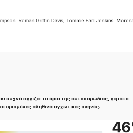
ompson, Roman Griffin Davis, Tommie Earl Jenkins, Moren
που συχνά αγγίζει τα όρια της αυτοπαρωδίας, γεμάτο
αι ορισμένες αληθινά αγχωτικές σκηνές.
46