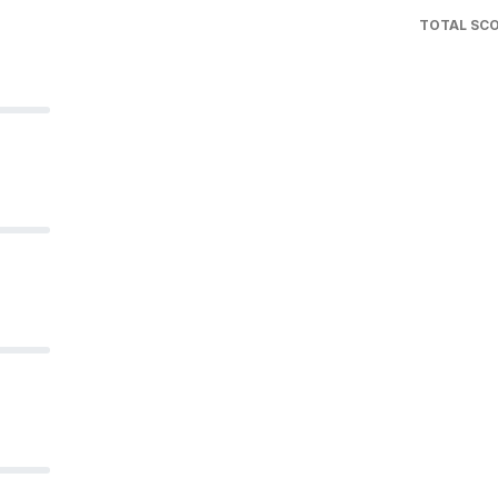
TOTAL SC