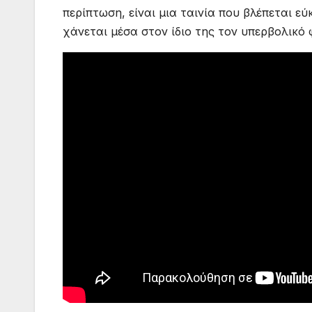
περίπτωση, είναι μια ταινία που βλέπεται ε
χάνεται μέσα στον ίδιο της τον υπερβολικό 