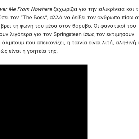
liver Me From Nowhere
ξεχωρίζει για την ειλικρίνεια και 
ύσει τον “The Boss”, αλλά να δείξει τον άνθρωπο πίσω 
βρει τη φωνή του μέσα στον θόρυβο. Οι φανατικοί του
υν λιγότερα για τον Springsteen ίσως τον εκτιμήσουν
άλμπουμ που απεικονίζει, η ταινία είναι λιτή, αληθινή 
ώς είναι η γοητεία της.