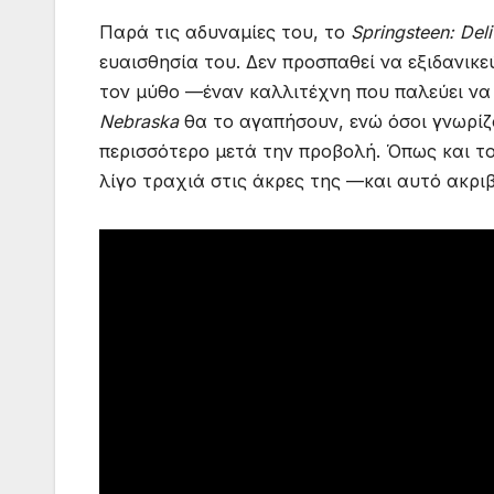
Παρά τις αδυναμίες του, το
Springsteen: De
ευαισθησία του. Δεν προσπαθεί να εξιδανικε
τον μύθο —έναν καλλιτέχνη που παλεύει να 
Nebraska
θα το αγαπήσουν, ενώ όσοι γνωρίζο
περισσότερο μετά την προβολή. Όπως και το 
λίγο τραχιά στις άκρες της —και αυτό ακριβ