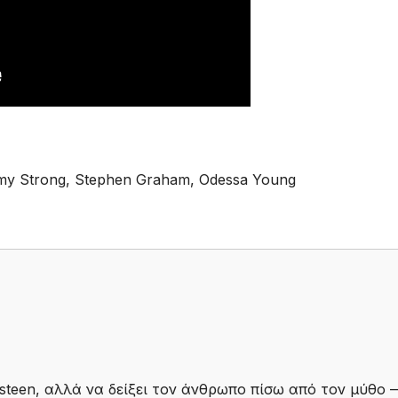
my Strong, Stephen Graham, Odessa Young
gsteen, αλλά να δείξει τον άνθρωπο πίσω από τον μύθο 