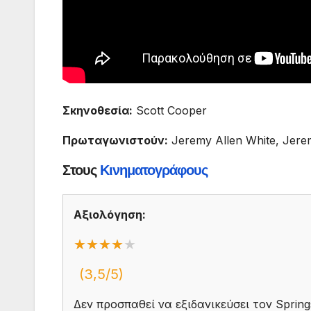
Σκηνοθεσία:
Scott Cooper
Πρωταγωνιστούν:
Jeremy Allen White, Jere
Στους
Κινηματογράφους
Αξιολόγηση:
★★★★
★★★★★
(3,5/5)
Δεν προσπαθεί να εξιδανικεύσει τον Sprin