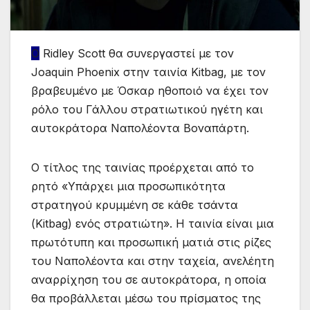
Ο
Ridley Scott θα συνεργαστεί με τον
Joaquin Phoenix στην ταινία Kitbag, με τον
βραβευμένο με Όσκαρ ηθοποιό να έχει τον
ρόλο του
Γάλλου
στρατιωτικού ηγέτη και
αυτοκράτορα Ναπολέοντα Βοναπάρτη.
Ο τίτλος της ταινίας προέρχεται από το
ρητό «Υπάρχει μια προσωπικότητα
στρατηγού κρυμμένη σε κάθε τσάντα
(Kitbag) ενός στρατιώτη». Η ταινία είναι μια
πρωτότυπη και προσωπική ματιά στις ρίζες
του Ναπολέοντα και στην ταχεία, ανελέητη
αναρρίχηση του σε
αυτοκράτορα
, η οποία
θα προβάλλεται μέσω του πρίσματος της