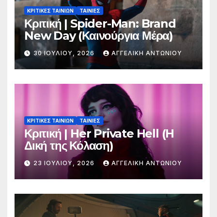
ΚΡΙΤΙΚΕΣ ΤΑΙΝΙΩΝ
ΤΑΙΝΙΕΣ
Κριτική | Spider-Man: Brand
New Day (Καινούργια Μέρα)
30 ΙΟΥΛΊΟΥ, 2026
ΑΓΓΕΛΙΚΉ ΑΝΤΩΝΊΟΥ
ΚΡΙΤΙΚΕΣ ΤΑΙΝΙΩΝ
ΤΑΙΝΙΕΣ
Κριτική | Her Private Hell (H
Δική της Κόλαση)
23 ΙΟΥΛΊΟΥ, 2026
ΑΓΓΕΛΙΚΉ ΑΝΤΩΝΊΟΥ