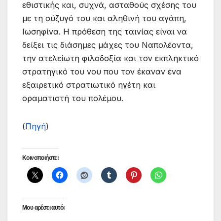
εθιστικής και, συχνά, ασταθούς σχέσης του
με τη σύζυγό του και αληθινή του αγάπη,
Ιωσηφίνα
. Η πρόθεση της ταινίας είναι να
δείξει τις διάσημες μάχες του Ναπολέοντα,
την ατελείωτη φιλοδοξία και τον εκπληκτικό
στρατηγικό του νου που τον έκαναν ένα
εξαιρετικό στρατιωτικό ηγέτη και
οραματιστή του πολέμου.
(
Πηγή
)
Κοινοποιήστε:
Μου αρέσει αυτό: