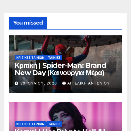
You missed
ΚΡΙΤΙΚΕΣ ΤΑΙΝΙΩΝ
ΤΑΙΝΙΕΣ
Κριτική | Spider-Man: Brand
New Day (Καινούργια Μέρα)
30 ΙΟΥΛΊΟΥ, 2026
ΑΓΓΕΛΙΚΉ ΑΝΤΩΝΊΟΥ
ΚΡΙΤΙΚΕΣ ΤΑΙΝΙΩΝ
ΤΑΙΝΙΕΣ