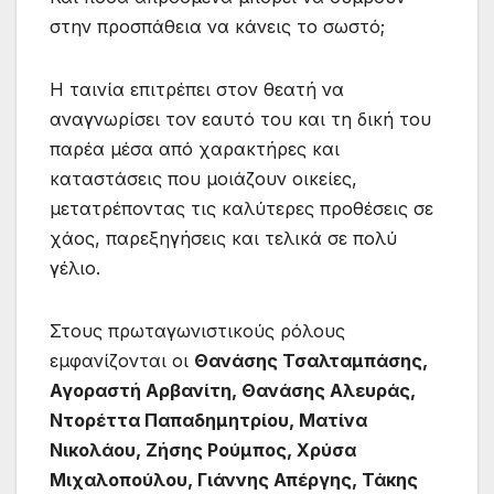
στην προσπάθεια να κάνεις το σωστό;
Η ταινία επιτρέπει στον θεατή να
αναγνωρίσει τον εαυτό του και τη δική του
παρέα μέσα από χαρακτήρες και
καταστάσεις που μοιάζουν οικείες,
μετατρέποντας τις καλύτερες προθέσεις σε
χάος, παρεξηγήσεις και τελικά σε πολύ
γέλιο.
Στους πρωταγωνιστικούς ρόλους
εμφανίζονται οι
Θανάσης Τσαλταμπάσης,
Αγοραστή Αρβανίτη, Θανάσης Αλευράς,
Ντορέττα Παπαδημητρίου, Ματίνα
Νικολάου, Ζήσης Ρούμπος, Χρύσα
Μιχαλοπούλου, Γιάννης Απέργης, Τάκης