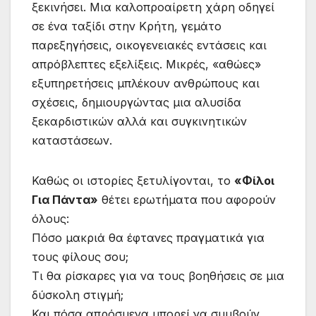
ξεκινήσει. Μια καλοπροαίρετη χάρη οδηγεί
σε ένα ταξίδι στην Κρήτη, γεμάτο
παρεξηγήσεις, οικογενειακές εντάσεις και
απρόβλεπτες εξελίξεις. Μικρές, «αθώες»
εξυπηρετήσεις μπλέκουν ανθρώπους και
σχέσεις, δημιουργώντας μια αλυσίδα
ξεκαρδιστικών αλλά και συγκινητικών
καταστάσεων.
Καθώς οι ιστορίες ξετυλίγονται, το
«Φίλοι
Για Πάντα»
θέτει ερωτήματα που αφορούν
όλους:
Πόσο μακριά θα έφτανες πραγματικά για
τους φίλους σου;
Τι θα ρίσκαρες για να τους βοηθήσεις σε μια
δύσκολη στιγμή;
Και πόσα απρόσμενα μπορεί να συμβούν