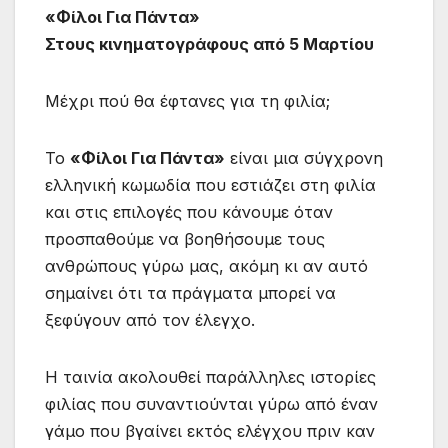
«Φίλοι Για Πάντα»
Στους κινηματογράφους από 5 Μαρτίου
Μέχρι πού θα έφτανες για τη φιλία;
Το
«Φίλοι Για Πάντα»
είναι μια σύγχρονη
ελληνική κωμωδία που εστιάζει στη φιλία
και στις επιλογές που κάνουμε όταν
προσπαθούμε να βοηθήσουμε τους
ανθρώπους γύρω μας, ακόμη κι αν αυτό
σημαίνει ότι τα πράγματα μπορεί να
ξεφύγουν από τον έλεγχο.
Η ταινία ακολουθεί παράλληλες ιστορίες
φιλίας που συναντιούνται γύρω από έναν
γάμο που βγαίνει εκτός ελέγχου πριν καν