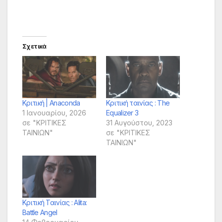
Σχετικά
Κριτική | Anaconda
Κριτική ταινίας : The
1 Ιανουαρίου, 2026
Equalizer 3
σε "ΚΡΙΤΙΚΕΣ
31 Αυγούστου, 2023
ΤΑΙΝΙΩΝ"
σε "ΚΡΙΤΙΚΕΣ
ΤΑΙΝΙΩΝ"
Κριτική Ταινίας : Alita:
Battle Angel