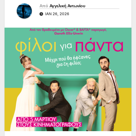
Από
Αγγελική Αντωνίου
ΙΑΝ 26, 2026