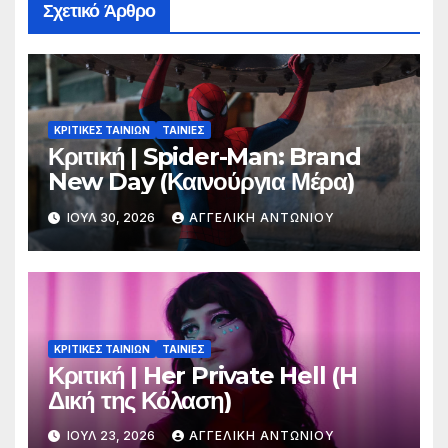
Σχετικό Άρθρο
ΚΡΙΤΙΚΕΣ ΤΑΙΝΙΩΝ
ΤΑΙΝΙΕΣ
Κριτική | Spider-Man: Brand
New Day (Καινούργια Μέρα)
ΙΟΎΛ 30, 2026
ΑΓΓΕΛΙΚΉ ΑΝΤΩΝΊΟΥ
ΚΡΙΤΙΚΕΣ ΤΑΙΝΙΩΝ
ΤΑΙΝΙΕΣ
Κριτική | Her Private Hell (H
Δική της Κόλαση)
ΙΟΎΛ 23, 2026
ΑΓΓΕΛΙΚΉ ΑΝΤΩΝΊΟΥ