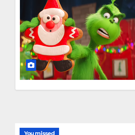
You missed