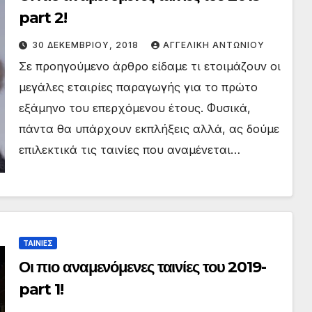
part 2!
30 ΔΕΚΕΜΒΡΊΟΥ, 2018
ΑΓΓΕΛΙΚΉ ΑΝΤΩΝΊΟΥ
Σε προηγούμενο άρθρο είδαμε τι ετοιμάζουν οι
μεγάλες εταιρίες παραγωγής για το πρώτο
εξάμηνο του επερχόμενου έτους. Φυσικά,
πάντα θα υπάρχουν εκπλήξεις αλλά, ας δούμε
επιλεκτικά τις ταινίες που αναμένεται…
ΤΑΙΝΙΕΣ
Οι πιο αναμενόμενες ταινίες του 2019-
part 1!