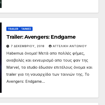
TRAILER
ΤΑΙΝΙΕΣ
Trailer: Avengers: Endgame
7 ΔΕΚΕΜΒΡΊΟΥ, 2018
ΑΓΓΕΛΙΚΉ ΑΝΤΩΝΊΟΥ
Habemus όνομα! Μετά απο πολλές φήμες,
αναβολές και εκνευρισμό απο τους φαν της
Marvel, τα studio έδωσαν επιτέλους όνομα και
trailer για τη ναυαρχίδα των ταινιών της. Το
Avengers: Endgame…