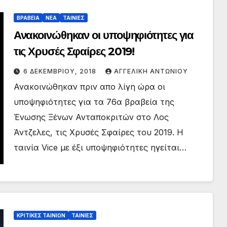
ΒΡΑΒΕΙΑ
ΝΕΑ
ΤΑΙΝΙΕΣ
Ανακοινώθηκαν οι υποψηφιότητες για
τις Χρυσές Σφαίρες 2019!
6 ΔΕΚΕΜΒΡΊΟΥ, 2018
ΑΓΓΕΛΙΚΉ ΑΝΤΩΝΊΟΥ
Ανακοινώθηκαν πριν απο λίγη ώρα οι
υποψηφιότητες για τα 76α βραβεία της
Ένωσης Ξένων Ανταποκριτών στο Λος
Άντζελες, τις Χρυσές Σφαίρες του 2019. Η
ταινία Vice με έξι υποψηφιότητες ηγείται…
ΚΡΙΤΙΚΕΣ ΤΑΙΝΙΩΝ
ΤΑΙΝΙΕΣ