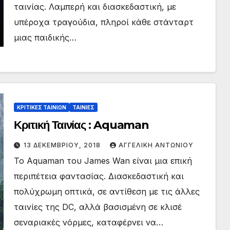
ταινίας. Λαμπερή και διασκεδαστική, με
υπέροχα τραγούδια, πληροί κάθε στάνταρτ
μιας παιδικής…
ΚΡΙΤΙΚΕΣ ΤΑΙΝΙΩΝ
ΤΑΙΝΙΕΣ
Κριτική Ταινίας : Aquaman
13 ΔΕΚΕΜΒΡΊΟΥ, 2018
ΑΓΓΕΛΙΚΉ ΑΝΤΩΝΊΟΥ
Το Aquaman του James Wan είναι μια επική
περιπέτεια φαντασίας. Διασκεδαστική και
πολύχρωμη οπτικά, σε αντίθεση με τις άλλες
ταινίες της DC, αλλά βασισμένη σε κλισέ
σεναριακές νόρμες, καταφέρνει να…