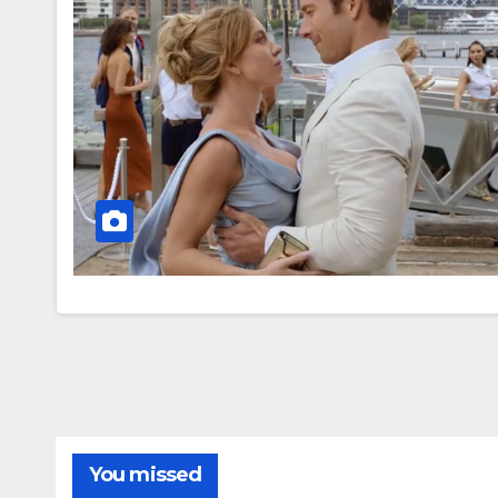
You missed