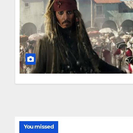
You missed