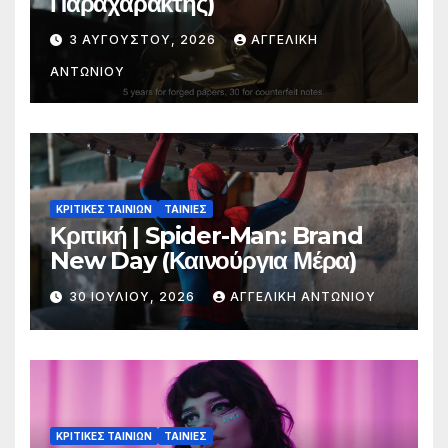
Παραχαράκτης)
3 ΑΥΓΟΎΣΤΟΥ, 2026
ΑΓΓΕΛΙΚΉ
ΑΝΤΩΝΊΟΥ
ΚΡΙΤΙΚΕΣ ΤΑΙΝΙΩΝ
ΤΑΙΝΙΕΣ
Κριτική | Spider-Man: Brand
New Day (Καινούργια Μέρα)
30 ΙΟΥΛΊΟΥ, 2026
ΑΓΓΕΛΙΚΉ ΑΝΤΩΝΊΟΥ
ΚΡΙΤΙΚΕΣ ΤΑΙΝΙΩΝ
ΤΑΙΝΙΕΣ