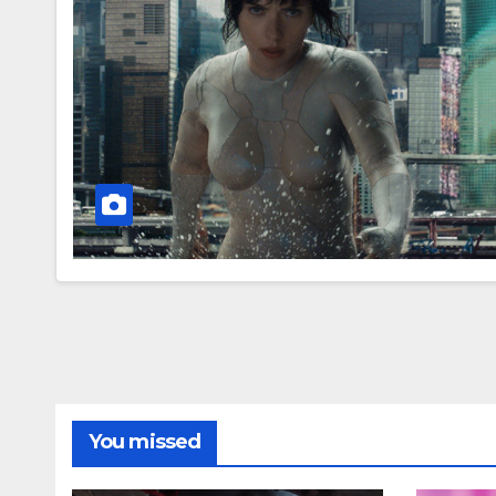
You missed