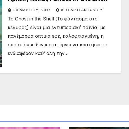
30 ΜΑΡΤΊΟΥ, 2017
ΑΓΓΕΛΙΚΉ ΑΝΤΩΝΊΟΥ
To Ghost in the Shell (Το φάντασμα στο
κέλυφος) είναι μια εντυπωσιακή ταινία, με
πανέμορφα οπτικά εφέ, καλοφτιαγμένη, η
οποία όμως δεν καταφέρνει να κρατήσει το
ενδιαφέρον καθ’ όλη την…