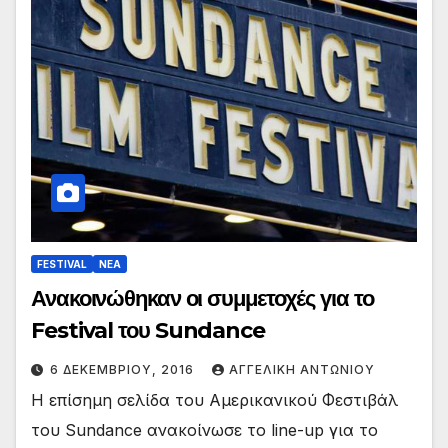
FESTIVAL
ΝΕΑ
Ανακοινώθηκαν οι συμμετοχές για το
Festival του Sundance
6 ΔΕΚΕΜΒΡΊΟΥ, 2016
ΑΓΓΕΛΙΚΉ ΑΝΤΩΝΊΟΥ
Η επίσημη σελίδα του Αμερικανικού Φεστιβάλ
του Sundance ανακοίνωσε το line-up για το