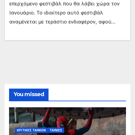
επερχόμενο φεστιβάλ που θα λάβει χώρα τον
Ιανουάριο. Το ιδιαίτερο αυτό φεστιβάλ
αναμένεται με τεράστιο ενδιαφέρον, αφού…
You missed
ΚΡΙΤΙΚΕΣ ΤΑΙΝΙΩΝ
ΤΑΙΝΙΕΣ