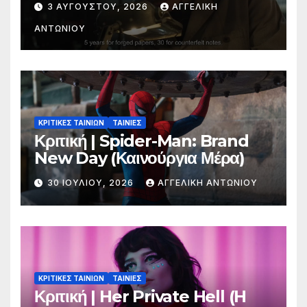
3 ΑΥΓΟΎΣΤΟΥ, 2026
ΑΓΓΕΛΙΚΉ
ΑΝΤΩΝΊΟΥ
ΚΡΙΤΙΚΕΣ ΤΑΙΝΙΩΝ
ΤΑΙΝΙΕΣ
Κριτική | Spider-Man: Brand
New Day (Καινούργια Μέρα)
30 ΙΟΥΛΊΟΥ, 2026
ΑΓΓΕΛΙΚΉ ΑΝΤΩΝΊΟΥ
ΚΡΙΤΙΚΕΣ ΤΑΙΝΙΩΝ
ΤΑΙΝΙΕΣ
Κριτική | Her Private Hell (H