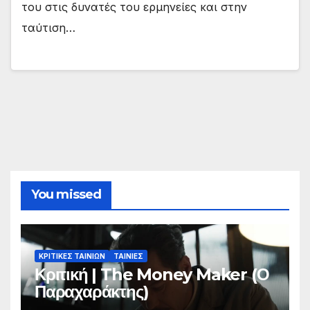
του στις δυνατές του ερμηνείες και στην
ταύτιση…
You missed
ΚΡΙΤΙΚΕΣ ΤΑΙΝΙΩΝ
ΤΑΙΝΙΕΣ
Κριτική | The Money Maker (Ο
Παραχαράκτης)