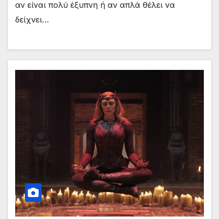
αν είναι πολύ έξυπνη ή αν απλά θέλει να
δείχνει…