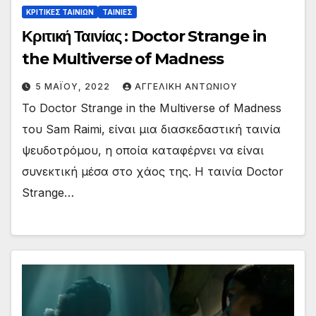
ΚΡΙΤΙΚΕΣ ΤΑΙΝΙΩΝ
ΤΑΙΝΙΕΣ
Κριτική Ταινίας : Doctor Strange in
the Multiverse of Madness
5 ΜΑΪ́ΟΥ, 2022
ΑΓΓΕΛΙΚΉ ΑΝΤΩΝΊΟΥ
Το Doctor Strange in the Multiverse of Madness
του Sam Raimi, είναι μια διασκεδαστική ταινία
ψευδοτρόμου, η οποία καταφέρνει να είναι
συνεκτική μέσα στο χάος της. Η ταινία Doctor
Strange…