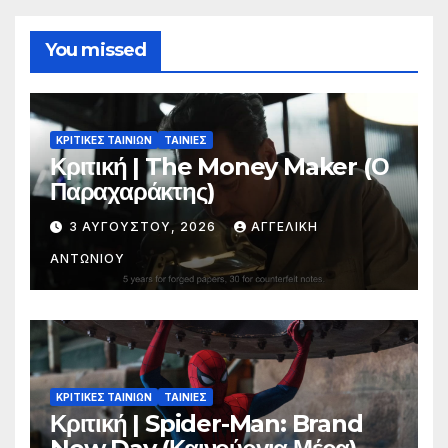
You missed
ΚΡΙΤΙΚΕΣ ΤΑΙΝΙΩΝ
ΤΑΙΝΙΕΣ
Κριτική | The Money Maker (Ο
Παραχαράκτης)
3 ΑΥΓΟΎΣΤΟΥ, 2026
ΑΓΓΕΛΙΚΉ
ΑΝΤΩΝΊΟΥ
ΚΡΙΤΙΚΕΣ ΤΑΙΝΙΩΝ
ΤΑΙΝΙΕΣ
Κριτική | Spider-Man: Brand