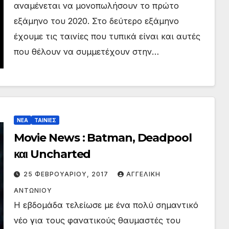
αναμένεται να μονοπωλήσουν το πρώτο
εξάμηνο του 2020. Στο δεύτερο εξάμηνο
έχουμε τις ταινίες που τυπικά είναι και αυτές
που θέλουν να συμμετέχουν στην…
ΝΕΑ
ΤΑΙΝΙΕΣ
Movie News : Batman, Deadpool
και Uncharted
25 ΦΕΒΡΟΥΑΡΊΟΥ, 2017
ΑΓΓΕΛΙΚΉ
ΑΝΤΩΝΊΟΥ
Η εβδομάδα τελείωσε με ένα πολύ σημαντικό
νέο για τους φανατικούς θαυμαστές του