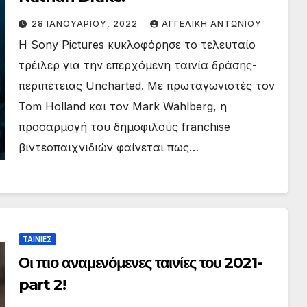
28 ΙΑΝΟΥΑΡΊΟΥ, 2022
ΑΓΓΕΛΙΚΉ ΑΝΤΩΝΊΟΥ
Η Sony Pictures κυκλοφόρησε το τελευταίο
τρέιλερ για την επερχόμενη ταινία δράσης-
περιπέτειας Uncharted. Με πρωταγωνιστές τον
Tom Holland και τον Mark Wahlberg, η
προσαρμογή του δημοφιλούς franchise
βιντεοπαιχνιδιών φαίνεται πως…
ΤΑΙΝΙΕΣ
Οι πιο αναμενόμενες ταινίες του 2021-
part 2!