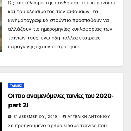
Ως αποτέλεσμα της πανδημίας του κορονοϊού
και του κλεισίματος των αιθουσών, τα
κινηματογραφικά στούντιο προσπαθούν να
αλλάξουν τις ημερομηνίες κυκλοφορίας των
ταινιών τους, ενώ ήδη πολλές εταιρείες
παραγωγής έχουν σταματήσει…
ΤΑΙΝΙΕΣ
Οι πιο αναμενόμενες ταινίες του 2020-
part 2!
31 ΔΕΚΕΜΒΡΊΟΥ, 2019
ΑΓΓΕΛΙΚΉ ΑΝΤΩΝΊΟΥ
Σε προηγούμενο άρθρο είδαμε ταινίες που