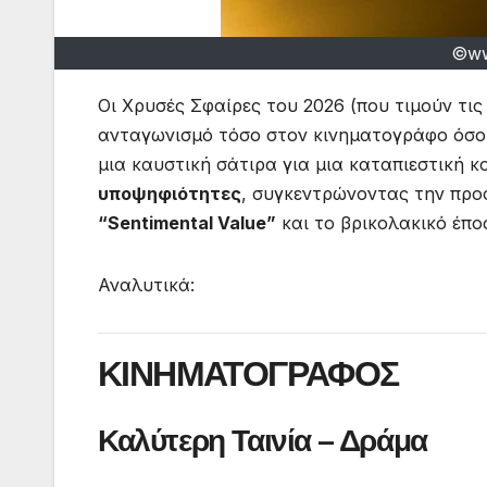
©️w
Οι Χρυσές Σφαίρες του 2026 (που τιμούν τι
ανταγωνισμό τόσο στον κινηματογράφο όσο 
μια καυστική σάτιρα για μια καταπιεστική κ
υποψηφιότητες
, συγκεντρώνοντας την προ
“Sentimental Value”
και το βρικολακικό έπ
Αναλυτικά:
ΚΙΝΗΜΑΤΟΓΡΑΦΟΣ
Καλύτερη Ταινία – Δράμα