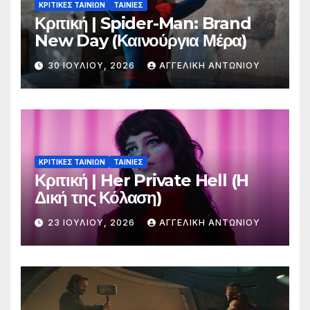
ΚΡΙΤΙΚΕΣ ΤΑΙΝΙΩΝ
ΤΑΙΝΙΕΣ
Κριτική | Spider-Man: Brand
New Day (Καινούργια Μέρα)
30 ΙΟΥΛΊΟΥ, 2026
ΑΓΓΕΛΙΚΉ ΑΝΤΩΝΊΟΥ
ΚΡΙΤΙΚΕΣ ΤΑΙΝΙΩΝ
ΤΑΙΝΙΕΣ
Κριτική | Her Private Hell (H
Δική της Κόλαση)
23 ΙΟΥΛΊΟΥ, 2026
ΑΓΓΕΛΙΚΉ ΑΝΤΩΝΊΟΥ