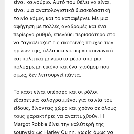
είναι καινούριο. Αυτό που θέλει να είναι,
είναι μια αναπολογιστικά διασκεδαστική
ταινία κόμικ, και το καταφέρνει. Με μια
αφήγηση με πολλές αναδρομές και ένα
περίεργο ρυθμό, επενδύει περισσότερο στο
να “αγκαλιάζει” τις σκοτεινές πτυχές των
ηρώων της, άλλα και να περνά κοινωνικά
και πολιτικά μηνύματα μέσα από μια
πολύχρωμη εικόνα και ένα χιούμορ που
όμως, δεν λειτουργεί πάντα.
Το καστ είναι υπέροχο και οι ρόλοι
εξαιρετικά καλογραμμένοι για ταινία του
είδους, δίνοντας χώρο και χρόνο σε όλους
τους χαρακτήρες να αναπτυχθούν. Η
Margot Robbie δίνει την καλύτερή της
ερμηνεία ως Harley Quinn, χωρίς όμως να