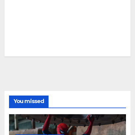
You missed