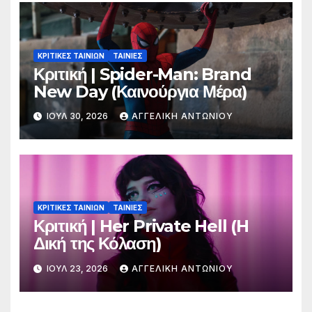
ΚΡΙΤΙΚΕΣ ΤΑΙΝΙΩΝ
ΤΑΙΝΙΕΣ
Κριτική | Spider-Man: Brand
New Day (Καινούργια Μέρα)
ΙΟΎΛ 30, 2026
ΑΓΓΕΛΙΚΉ ΑΝΤΩΝΊΟΥ
ΚΡΙΤΙΚΕΣ ΤΑΙΝΙΩΝ
ΤΑΙΝΙΕΣ
Κριτική | Her Private Hell (H
Δική της Κόλαση)
ΙΟΎΛ 23, 2026
ΑΓΓΕΛΙΚΉ ΑΝΤΩΝΊΟΥ