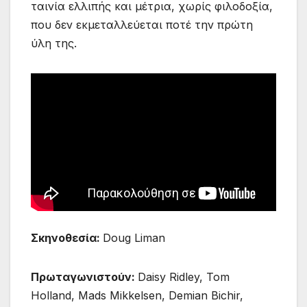
ταινία ελλιπής και μέτρια, χωρίς φιλοδοξία,
που δεν εκμεταλλεύεται ποτέ την πρώτη
ύλη της.
Σκηνοθεσία:
Doug Liman
Πρωταγωνιστούν:
Daisy Ridley, Tom
Holland, Mads Mikkelsen, Demian Bichir,