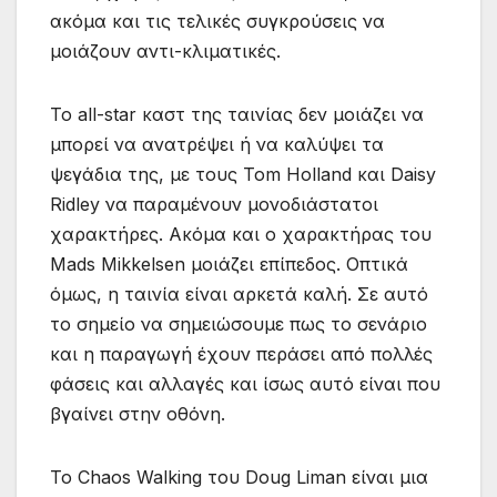
ακόμα και τις τελικές συγκρούσεις να
μοιάζουν αντι-κλιματικές.
Το all-star καστ της ταινίας δεν μοιάζει να
μπορεί να ανατρέψει ή να καλύψει τα
ψεγάδια της, με τους Tom Holland και Daisy
Ridley να παραμένουν μονοδιάστατοι
χαρακτήρες. Ακόμα και ο χαρακτήρας του
Mads Mikkelsen μοιάζει επίπεδος. Οπτικά
όμως, η ταινία είναι αρκετά καλή. Σε αυτό
το σημείο να σημειώσουμε πως το σενάριο
και η παραγωγή έχουν περάσει από πολλές
φάσεις και αλλαγές και ίσως αυτό είναι που
βγαίνει στην οθόνη.
Το Chaos Walking του Doug Liman είναι μια