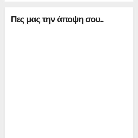
Πες μας την άποψη σου..