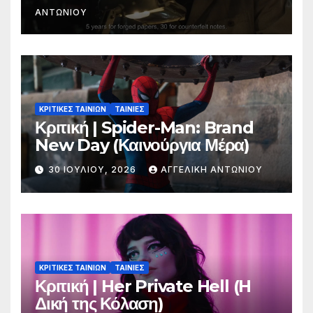
ΑΝΤΩΝΊΟΥ
ΚΡΙΤΙΚΕΣ ΤΑΙΝΙΩΝ
ΤΑΙΝΙΕΣ
Κριτική | Spider-Man: Brand
New Day (Καινούργια Μέρα)
30 ΙΟΥΛΊΟΥ, 2026
ΑΓΓΕΛΙΚΉ ΑΝΤΩΝΊΟΥ
ΚΡΙΤΙΚΕΣ ΤΑΙΝΙΩΝ
ΤΑΙΝΙΕΣ
Κριτική | Her Private Hell (H
Δική της Κόλαση)