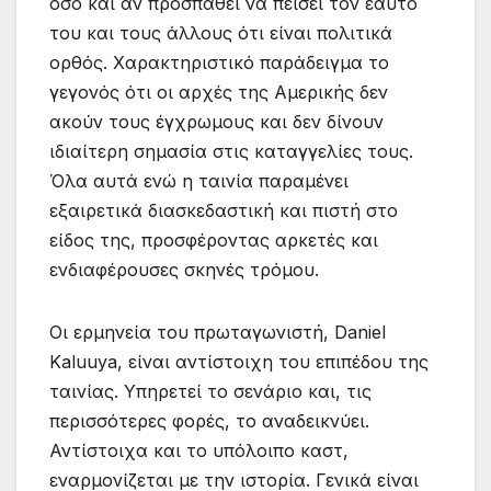
όσο και αν προσπαθεί να πείσει τον εαυτό
του και τους άλλους ότι είναι πολιτικά
ορθός. Χαρακτηριστικό παράδειγμα το
γεγονός ότι οι αρχές της Αμερικής δεν
ακούν τους έγχρωμους και δεν δίνουν
ιδιαίτερη σημασία στις καταγγελίες τους.
Όλα αυτά ενώ η ταινία παραμένει
εξαιρετικά διασκεδαστική και πιστή στο
είδος της, προσφέροντας αρκετές και
ενδιαφέρουσες σκηνές τρόμου.
Οι ερμηνεία του πρωταγωνιστή, Daniel
Kaluuya, είναι αντίστοιχη του επιπέδου της
ταινίας. Υπηρετεί το σενάριο και, τις
περισσότερες φορές, το αναδεικνύει.
Αντίστοιχα και το υπόλοιπο καστ,
εναρμονίζεται με την ιστορία. Γενικά είναι