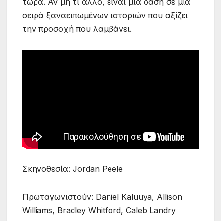
τώρα. Αν μη τι άλλο, είναι μια όαση σε μια
σειρά ξαναειπωμένων ιστοριών που αξίζει
την προσοχή που λαμβάνει.
Σκηνοθεσία: Jordan Peele
Πρωταγωνιστούν: Daniel Kaluuya, Allison
Williams, Bradley Whitford, Caleb Landry