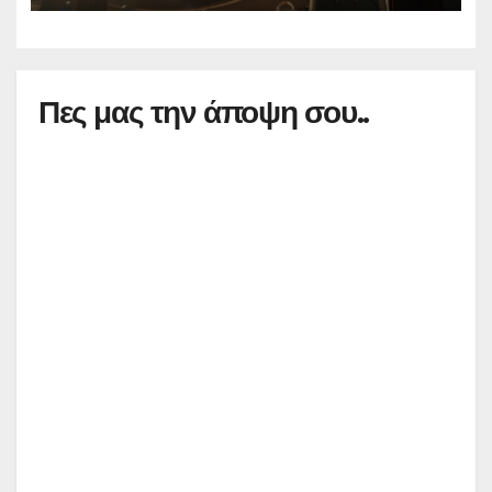
Πες μας την άποψη σου..