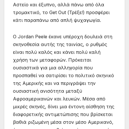
Αστείο και έξυπνο, αλλά πάνω από όλα
τρομακτικό, το Get Out (Τρέξε!) προσφέρει
κάτι παραπάνω από απλή ψυχαγωγία.
Ο Jordan Peele έκανε υπέροχη δουλειά στη
σκηνοθεσία αυτής της ταινίας, ο ρυθμός
είναι πολύ καλός και κάνει πολύ καλή
χρήση των μεταφορών. Πρόκειται
ουσιαστικά για μια αλληγορία που
προσπαθεί να σατιρίσει το πολιτικό σκηνικό
της Αμερικής και να περιγράψει την
ουσιαστική ανισότητα μεταξύ
Αφροαμερικανών και λευκών. Μέσα από
μικρές σκηνές, δίνει μια έντονη αίσθηση της
διαφορετικής αντιμετώπισης που βρίσκεται
βαθιά ριζωμένη μέσα στον μέσο Αμερικανό,