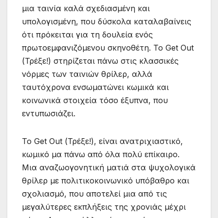
μια ταινία καλά σχεδιασμένη και
υπολογισμένη, που δύσκολα καταλαβαίνεις
ότι πρόκειται για τη δουλεία ενός
πρωτοεμφανιζόμενου σκηνοθέτη. Το Get Out
(Τρέξε!) στηρίζεται πάνω στις κλασσικές
νόρμες των ταινιών θρίλερ, αλλά
ταυτόχρονα ενσωματώνει κωμικά και
κοινωνικά στοιχεία τόσο έξυπνα, που
εντυπωσιάζει.
Το Get Out (Τρέξε!), είναι ανατριχιαστικό,
κωμικό μα πάνω από όλα πολύ επίκαιρο.
Μια αναζωογονητική ματιά στα ψυχολογικά
θρίλερ με πολιτικοκοινωνικό υπόβαθρο και
σχολιασμό, που αποτελεί μια από τις
μεγαλύτερες εκπλήξεις της χρονιάς μέχρι