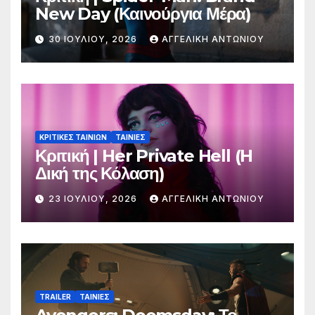
New Day (Καινούργια Μέρα)
30 ΙΟΥΛΊΟΥ, 2026
ΑΓΓΕΛΙΚΉ ΑΝΤΩΝΊΟΥ
ΚΡΙΤΙΚΕΣ ΤΑΙΝΙΩΝ
ΤΑΙΝΙΕΣ
Κριτική | Her Private Hell (H
Δική της Κόλαση)
23 ΙΟΥΛΊΟΥ, 2026
ΑΓΓΕΛΙΚΉ ΑΝΤΩΝΊΟΥ
TRAILER
ΤΑΙΝΙΕΣ