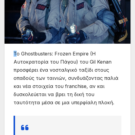
Τ
ο Ghostbusters: Frozen Empire (H
Αυτοκρατορία του Πάγου) του Gil Kenan
προσφέρει ένα νοσταλγικό ταξίδι στους
οπαδούς των ταινιών, συνδυάζοντας παλιά
και νέα στοιχεία του franchise, αν και
δυσκολεύεται να βρει τη δική του
ταυτότητα μέσα σε μια υπερφίαλη πλοκή.