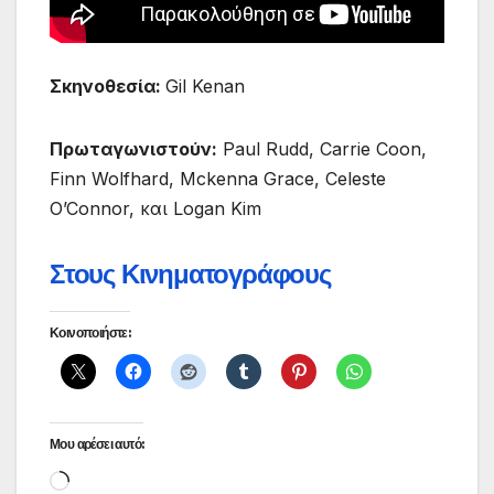
Σκηνοθεσία:
Gil Kenan
Πρωταγωνιστούν:
Paul Rudd, Carrie Coon,
Finn Wolfhard, Mckenna Grace, Celeste
O’Connor, και Logan Kim
Στους Κινηματογράφους
Κοινοποιήστε:
Μου αρέσει αυτό:
Loading…