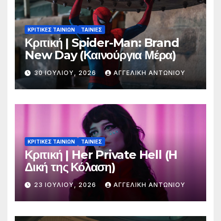
ΚΡΙΤΙΚΕΣ ΤΑΙΝΙΩΝ
ΤΑΙΝΙΕΣ
Κριτική | Spider-Man: Brand
New Day (Καινούργια Μέρα)
30 ΙΟΥΛΊΟΥ, 2026
ΑΓΓΕΛΙΚΉ ΑΝΤΩΝΊΟΥ
ΚΡΙΤΙΚΕΣ ΤΑΙΝΙΩΝ
ΤΑΙΝΙΕΣ
Κριτική | Her Private Hell (H
Δική της Κόλαση)
23 ΙΟΥΛΊΟΥ, 2026
ΑΓΓΕΛΙΚΉ ΑΝΤΩΝΊΟΥ