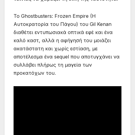
Το Ghostbusters: Frozen Empire (H
Αυτοκρατορία του Πάγου) του Gil Kenan
διαθέτει εντυπωσιακά οπτικά εφέ και ένα
καλό καστ, αλλά η αφήγησή του μοιάζει
ακατάστατη και χωρίς εστίαση, με
αποτέλεσμα ένα sequel που αποτυγχάνει να
συλλάβει πλήρως τη μαγεία των
προκατόχων του.