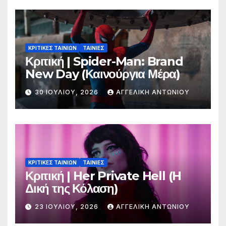
ΚΡΙΤΙΚΕΣ ΤΑΙΝΙΩΝ
ΤΑΙΝΙΕΣ
Κριτική | Spider-Man: Brand
New Day (Καινούργια Μέρα)
30 ΙΟΥΛΊΟΥ, 2026
ΑΓΓΕΛΙΚΉ ΑΝΤΩΝΊΟΥ
ΚΡΙΤΙΚΕΣ ΤΑΙΝΙΩΝ
ΤΑΙΝΙΕΣ
Κριτική | Her Private Hell (H
Δική της Κόλαση)
23 ΙΟΥΛΊΟΥ, 2026
ΑΓΓΕΛΙΚΉ ΑΝΤΩΝΊΟΥ