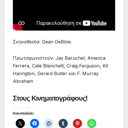
Σκηνοθεσία: Dean DeBlois
Πρωταγωνιστούν: Jay Baruchel, America
Ferrera, Cate Blanchett, Craig Ferguson, Kit
Harington, Gerard Butler και F. Murray
Abraham
Στους Κινηματογράφους!
Κοινοποιήστε: