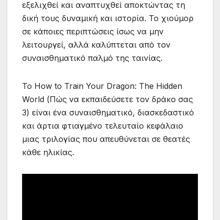
εξελιχθεί και αναπτυχθεί αποκτώντας τη
δική τους δυναμική και ιστορία. Το χιούμορ
σε κάποιες περιπτώσεις ίσως να μην
λειτουργεί, αλλά καλύπτεται από τον
συναισθηματικό παλμό της ταινίας.
Το How to Train Your Dragon: The Hidden
World (Πώς να εκπαιδεύσετε τον δράκο σας
3) είναι ένα συναισθηματικό, διασκεδαστικό
και άρτια φτιαγμένο τελευταίο κεφάλαιο
μιας τριλογίας που απευθύνεται σε θεατές
κάθε ηλικίας.