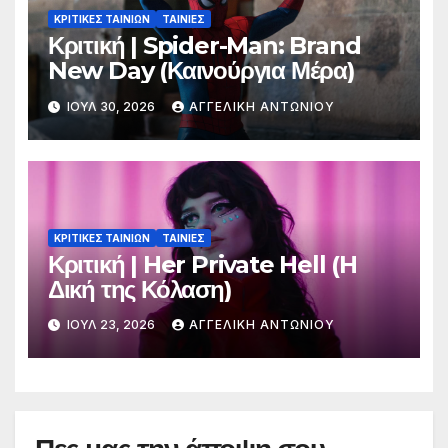
ΚΡΙΤΙΚΕΣ ΤΑΙΝΙΩΝ
ΤΑΙΝΙΕΣ
Κριτική | Spider-Man: Brand
New Day (Καινούργια Μέρα)
ΙΟΎΛ 30, 2026
ΑΓΓΕΛΙΚΉ ΑΝΤΩΝΊΟΥ
ΚΡΙΤΙΚΕΣ ΤΑΙΝΙΩΝ
ΤΑΙΝΙΕΣ
Κριτική | Her Private Hell (H
Δική της Κόλαση)
ΙΟΎΛ 23, 2026
ΑΓΓΕΛΙΚΉ ΑΝΤΩΝΊΟΥ