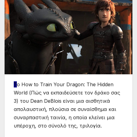
Τ
ο How to Train Your Dragon: The Hidden
World (Πώς να εκπαιδεύσετε τον δράκο σας
3) του Dean DeBlois είναι μια αισθητικά
απολαυστική, πλούσια σε συναίσθημα και
συναρπαστική ταινία, η οποία κλείνει μια
υπέροχη, στο σύνολό της, τριλογία.