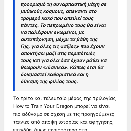
προορισμό τη συναρπαστική μάχη σε
μυθικούς κόσμους, απέναντι στο
τρομερό κακό που απειλεί τους
πάντες. Το πεπρωμένο τους θα είναι
να παλέψουν ενωμένοι, με
αυταπάρνηση, μέχρι τα βάθη της
Γης, για όλες τις «αξίες» που έχουν
αποκτήσει μαζί στις περιπέτειές
τους και για όλα όσα έχουν μάθει να
θεωρούν «ιδανικά». Κάπως έτσι θα
δοκιμαστεί καθοριστικά και η
δύναμη της φιλίας τους.
Το τρίτο και τελευταίο μέρος της τριλογίας
How to Train Your Dragon μπορεί να είναι
πιο αδύναμο σε σχέση με τις προηγούμενες
ταινίες από άποψη ιστορίας και αφήγησης,
επενδύει όμως περισσότερο στη