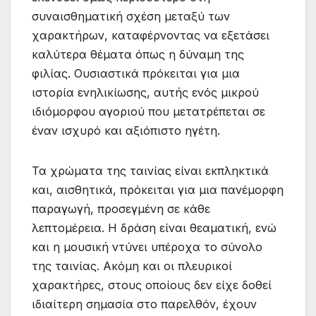
συναισθηματική σχέση μεταξύ των
χαρακτήρων, καταφέρνοντας να εξετάσει
καλύτερα θέματα όπως η δύναμη της
φιλίας. Ουσιαστικά πρόκειται για μια
ιστορία ενηλικίωσης, αυτής ενός μικρού
ιδιόμορφου αγοριού που μετατρέπεται σε
έναν ισχυρό και αξιόπιστο ηγέτη.
Τα χρώματα της ταινίας είναι εκπληκτικά
και, αισθητικά, πρόκειται για μια πανέμορφη
παραγωγή, προσεγμένη σε κάθε
λεπτομέρεια. Η δράση είναι θεαματική, ενώ
και η μουσική ντύνει υπέροχα το σύνολο
της ταινίας. Ακόμη και οι πλευρικοί
χαρακτήρες, στους οποίους δεν είχε δοθεί
ιδιαίτερη σημασία στο παρελθόν, έχουν