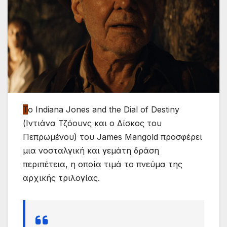
Τ
ο Indiana Jones and the Dial of Destiny
(Ιντιάνα Τζόουνς και ο Δίσκος του
Πεπρωμένου) του James Mangold προσφέρει
μια νοσταλγική και γεμάτη δράση
περιπέτεια, η οποία τιμά το πνεύμα της
αρχικής τριλογίας.