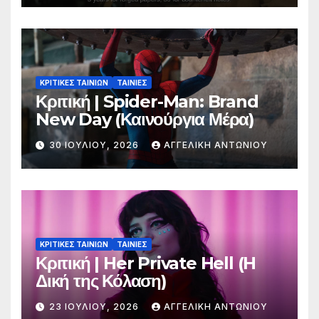
ΚΡΙΤΙΚΕΣ ΤΑΙΝΙΩΝ
ΤΑΙΝΙΕΣ
Κριτική | Spider-Man: Brand
New Day (Καινούργια Μέρα)
30 ΙΟΥΛΊΟΥ, 2026
ΑΓΓΕΛΙΚΉ ΑΝΤΩΝΊΟΥ
ΚΡΙΤΙΚΕΣ ΤΑΙΝΙΩΝ
ΤΑΙΝΙΕΣ
Κριτική | Her Private Hell (H
Δική της Κόλαση)
23 ΙΟΥΛΊΟΥ, 2026
ΑΓΓΕΛΙΚΉ ΑΝΤΩΝΊΟΥ