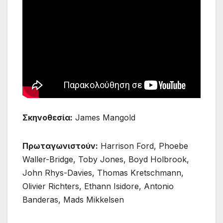
Σκηνοθεσία:
James Mangold
Πρωταγωνιστούν:
Harrison Ford, Phoebe
Waller-Bridge, Toby Jones, Boyd Holbrook,
John Rhys-Davies, Thomas Kretschmann,
Olivier Richters, Ethann Isidore, Antonio
Banderas, Mads Mikkelsen