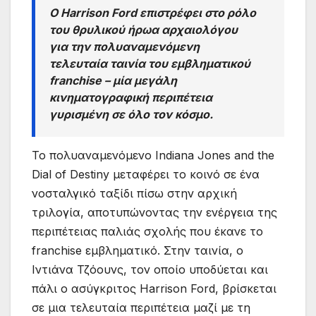
Ο Harrison Ford επιστρέφει στο ρόλο
του θρυλικού ήρωα αρχαιολόγου
για την πολυαναμενόμενη
τελευταία ταινία του εμβληματικού
franchise – μία μεγάλη
κινηματογραφική περιπέτεια
γυρισμένη σε όλο τον κόσμο.
Το πολυαναμενόμενο Indiana Jones and the
Dial of Destiny μεταφέρει το κοινό σε ένα
νοσταλγικό ταξίδι πίσω στην αρχική
τριλογία, αποτυπώνοντας την ενέργεια της
περιπέτειας παλιάς σχολής που έκανε το
franchise εμβληματικό. Στην ταινία, ο
Ιντιάνα Τζόουνς, τον οποίο υποδύεται και
πάλι ο ασύγκριτος Harrison Ford, βρίσκεται
σε μια τελευταία περιπέτεια μαζί με τη