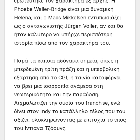
ερωτεύτηκε τον χαρακτήρα εξ αρχής. Η
Phoebe Waller-Bridge είναι μια δυναμική
Helena, και ο Mads Mikkelsen εντυπωσιάζει
ως ο ανταγωνιστής Jürgen Voller, αν και θα
ήταν καλύτερο να υπήρχε περισσότερη
ιστορία πίσω απο τον χαρακτήρα του.
Παρά τα κάποια αδύναμα σημεία, όπως η
μπερδεμένη τρίτη πράξη και η υπερβολική
εξάρτηση από το CGI, η ταινία καταφέρνει
να βρει μια ισορροπία ανάμεσα στη
νεωτερικότητα και την παράδοση.
Αιχμαλωτίζει την ουσία του franchise, ενώ
δίνει στον Indy το κατάλληλο τέλος που του
αξίζει, ολοκληρώνοντας με επιτυχία το έπος
του Ιντιάνα Τζόουνς.