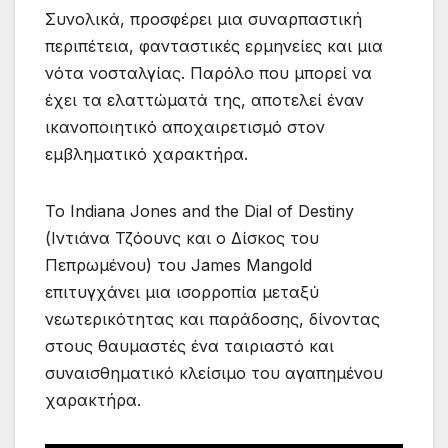
Συνολικά, προσφέρει μια συναρπαστική
περιπέτεια, φανταστικές ερμηνείες και μια
νότα νοσταλγίας. Παρόλο που μπορεί να
έχει τα ελαττώματά της, αποτελεί έναν
ικανοποιητικό αποχαιρετισμό στον
εμβληματικό χαρακτήρα.
Το Indiana Jones and the Dial of Destiny
(Ιντιάνα Τζόουνς και ο Δίσκος του
Πεπρωμένου) του James Mangold
επιτυγχάνει μια ισορροπία μεταξύ
νεωτερικότητας και παράδοσης, δίνοντας
στους θαυμαστές ένα ταιριαστό και
συναισθηματικό κλείσιμο του αγαπημένου
χαρακτήρα.