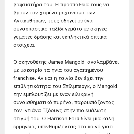
βαφτιστήρα του. Η προσπάθειά τους να
βρουν τον χαμένο μηχανισμό των
Αντικυθήρων, τους οδηγεί σε ένα
συναρπαστικό ταξίδι γεμάτο με σκηνές
γεμάτες δράσης και εκπληκτικά οπτικά
στοιχεία.
Ο σκηνοθέτης James Mangold, αναλαμβάνει
με μαεστρία τα ηνία του αγαπημένου
franchise. Αν και η ταινία δεν έχει την
επιβλητικότητα του Σπίλμπεργκ, ο Mangold
την εμπλουτίζει με έναν ειλικρινή
συναισθηματικό πυρήνα, παρουσιάζοντας
τον Ιντιάνα Τζόουνς στην πιο ευάλωτη
στιγμή του. Ο Harrison Ford δίνει μια καλή
ερμηνεία, υπενθυμίζοντας στο κοινό γιατί