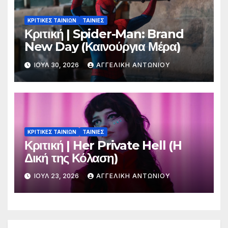
ΚΡΙΤΙΚΕΣ ΤΑΙΝΙΩΝ
ΤΑΙΝΙΕΣ
Κριτική | Spider-Man: Brand
New Day (Καινούργια Μέρα)
ΙΟΎΛ 30, 2026
ΑΓΓΕΛΙΚΉ ΑΝΤΩΝΊΟΥ
ΚΡΙΤΙΚΕΣ ΤΑΙΝΙΩΝ
ΤΑΙΝΙΕΣ
Κριτική | Her Private Hell (H
Δική της Κόλαση)
ΙΟΎΛ 23, 2026
ΑΓΓΕΛΙΚΉ ΑΝΤΩΝΊΟΥ