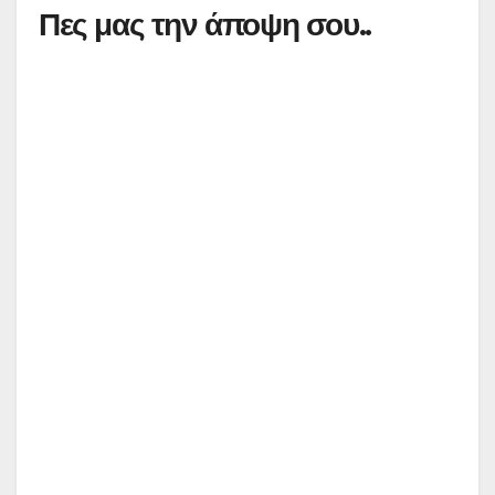
Πες μας την άποψη σου..