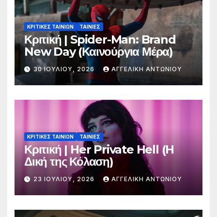
ΚΡΙΤΙΚΕΣ ΤΑΙΝΙΩΝ
ΤΑΙΝΙΕΣ
Κριτική | Spider-Man: Brand
New Day (Καινούργια Μέρα)
30 ΙΟΥΛΊΟΥ, 2026
ΑΓΓΕΛΙΚΉ ΑΝΤΩΝΊΟΥ
ΚΡΙΤΙΚΕΣ ΤΑΙΝΙΩΝ
ΤΑΙΝΙΕΣ
Κριτική | Her Private Hell (H
Δική της Κόλαση)
23 ΙΟΥΛΊΟΥ, 2026
ΑΓΓΕΛΙΚΉ ΑΝΤΩΝΊΟΥ