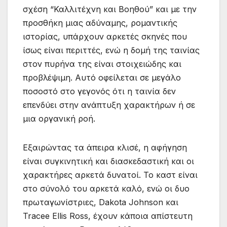
σχέση “Καλλιτέχνη και Βοηθού” και με την
προσθήκη μιας αδύναμης, ρομαντικής
ιστορίας, υπάρχουν αρκετές σκηνές που
ίσως είναι περιττές, ενώ η δομή της ταινίας
στον πυρήνα της είναι στοιχειώδης και
προβλέψιμη. Αυτό οφείλεται σε μεγάλο
ποσοστό στο γεγονός ότι η ταινία δεν
επενδύει στην ανάπτυξη χαρακτήρων ή σε
μια οργανική ροή.
Εξαιρώντας τα άπειρα κλισέ, η αφήγηση
είναι συγκινητική και διασκεδαστική και οι
χαρακτήρες αρκετά δυνατοί. Το καστ είναι
στο σύνολό του αρκετά καλό, ενώ οι δυο
πρωταγωνίστριες, Dakota Johnson και
Tracee Ellis Ross, έχουν κάποια απίστευτη