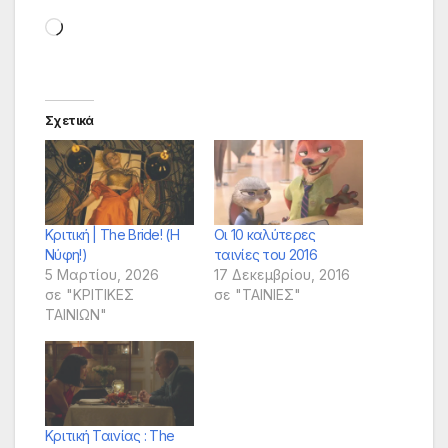
Loading…
Σχετικά
Κριτική | The Bride! (Η
Οι 10 καλύτερες
Νύφη!)
ταινίες του 2016
5 Μαρτίου, 2026
17 Δεκεμβρίου, 2016
σε "ΚΡΙΤΙΚΕΣ
σε "ΤΑΙΝΙΕΣ"
ΤΑΙΝΙΩΝ"
Κριτική Ταινίας : The