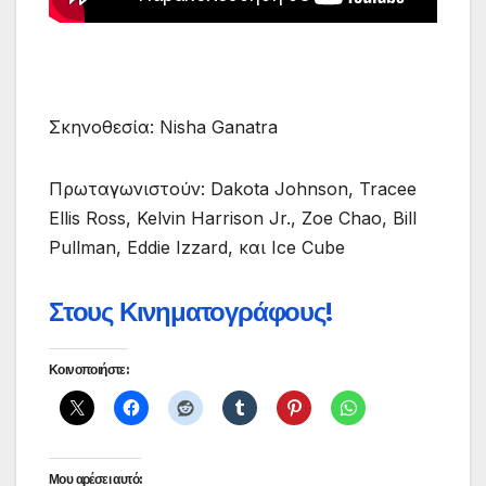
Σκηνοθεσία: Nisha Ganatra
Πρωταγωνιστούν: Dakota Johnson, Tracee
Ellis Ross, Kelvin Harrison Jr., Zoe Chao, Bill
Pullman, Eddie Izzard, και Ice Cube
Στους Κινηματογράφους!
Κοινοποιήστε:
Μου αρέσει αυτό: