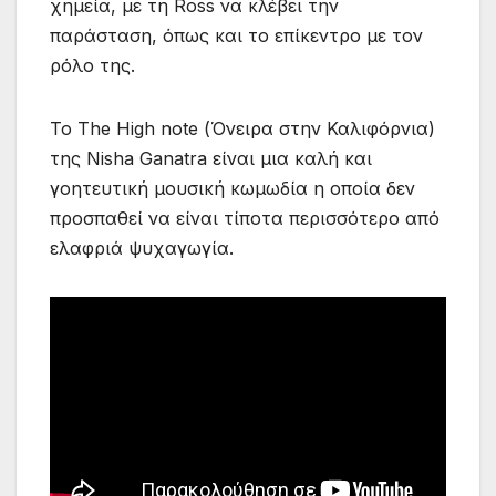
χημεία, με τη Ross να κλέβει την
παράσταση, όπως και το επίκεντρο με τον
ρόλο της.
Το The High note (Όνειρα στην Καλιφόρνια)
της Nisha Ganatra είναι μια καλή και
γοητευτική μουσική κωμωδία η οποία δεν
προσπαθεί να είναι τίποτα περισσότερο από
ελαφριά ψυχαγωγία.