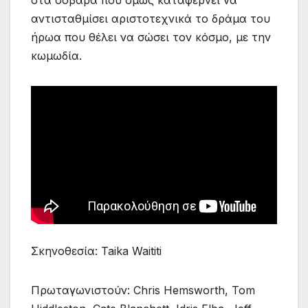
αντισταθμίσει αριστοτεχνικά το δράμα του
ήρωα που θέλει να σώσει τον κόσμο, με την
κωμωδία.
Σκηνοθεσία: Taika Waititi
Πρωταγωνιστούν: Chris Hemsworth, Tom