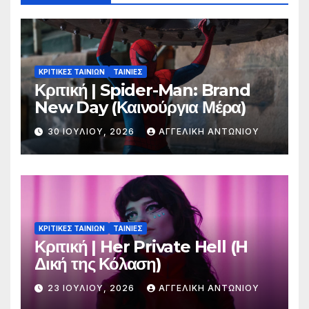
ΚΡΙΤΙΚΕΣ ΤΑΙΝΙΩΝ
ΤΑΙΝΙΕΣ
Κριτική | Spider-Man: Brand
New Day (Καινούργια Μέρα)
30 ΙΟΥΛΊΟΥ, 2026
ΑΓΓΕΛΙΚΉ ΑΝΤΩΝΊΟΥ
ΚΡΙΤΙΚΕΣ ΤΑΙΝΙΩΝ
ΤΑΙΝΙΕΣ
Κριτική | Her Private Hell (H
Δική της Κόλαση)
23 ΙΟΥΛΊΟΥ, 2026
ΑΓΓΕΛΙΚΉ ΑΝΤΩΝΊΟΥ