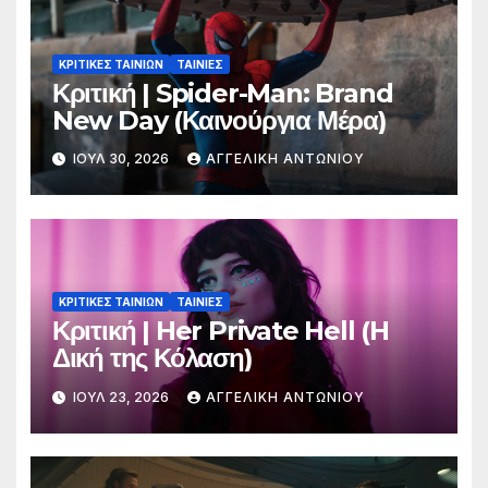
ΚΡΙΤΙΚΕΣ ΤΑΙΝΙΩΝ
ΤΑΙΝΙΕΣ
Κριτική | Spider-Man: Brand
New Day (Καινούργια Μέρα)
ΙΟΎΛ 30, 2026
ΑΓΓΕΛΙΚΉ ΑΝΤΩΝΊΟΥ
ΚΡΙΤΙΚΕΣ ΤΑΙΝΙΩΝ
ΤΑΙΝΙΕΣ
Κριτική | Her Private Hell (H
Δική της Κόλαση)
ΙΟΎΛ 23, 2026
ΑΓΓΕΛΙΚΉ ΑΝΤΩΝΊΟΥ