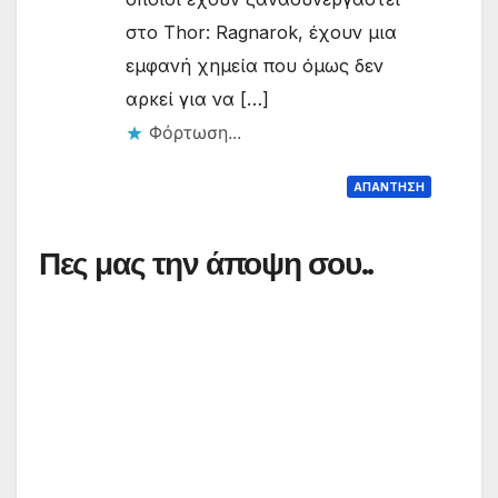
στο Thor: Ragnarok, έχουν μια
εμφανή χημεία που όμως δεν
αρκεί για να […]
Φόρτωση...
ΑΠΆΝΤΗΣΗ
Πες μας την άποψη σου..