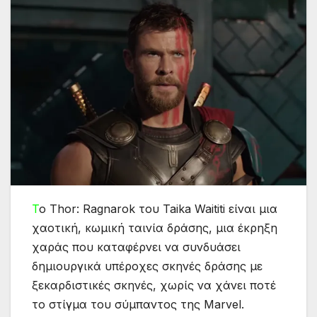
Τ
ο Thor: Ragnarok του Taika Waititi είναι μια
χαοτική, κωμική ταινία δράσης, μια έκρηξη
χαράς που καταφέρνει να συνδυάσει
δημιουργικά υπέροχες σκηνές δράσης με
ξεκαρδιστικές σκηνές, χωρίς να χάνει ποτέ
το στίγμα του σύμπαντος της Marvel.