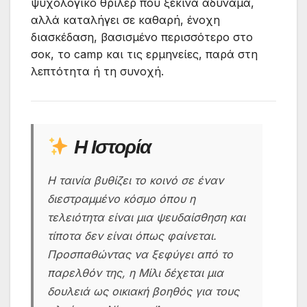
ψυχολογικό θρίλερ που ξεκινά αδύναμα,
αλλά καταλήγει σε καθαρή, ένοχη
διασκέδαση, βασισμένο περισσότερο στο
σοκ, το camp και τις ερμηνείες, παρά στη
λεπτότητα ή τη συνοχή.
Η Ιστορία
Η ταινία βυθίζει το κοινό σε έναν
διεστραμμένο κόσμο όπου η
τελειότητα είναι μια ψευδαίσθηση και
τίποτα δεν είναι όπως φαίνεται.
Προσπαθώντας να ξεφύγει από το
παρελθόν της, η Μίλι δέχεται μια
δουλειά ως οικιακή βοηθός για τους