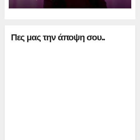
Πες μας την άποψη σου..