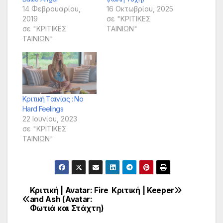
14 Φεβρουαρίου,
16 Οκτωβρίου, 2025
2019
σε "ΚΡΙΤΙΚΕΣ
σε "ΚΡΙΤΙΚΕΣ
ΤΑΙΝΙΩΝ"
ΤΑΙΝΙΩΝ"
Κριτική Ταινίας : No
Hard Feelings
22 Ιουνίου, 2023
σε "ΚΡΙΤΙΚΕΣ
ΤΑΙΝΙΩΝ"
Κριτική | Avatar: Fire
Κριτική | Keeper
Πλοήγηση
and Ash (Avatar:
Φωτιά και Στάχτη)
άρθρων