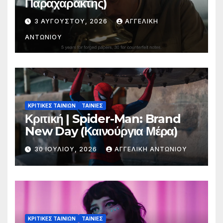
Παραχαράκτης)
3 ΑΥΓΟΎΣΤΟΥ, 2026
ΑΓΓΕΛΙΚΉ
ΑΝΤΩΝΊΟΥ
ΚΡΙΤΙΚΕΣ ΤΑΙΝΙΩΝ
ΤΑΙΝΙΕΣ
Κριτική | Spider-Man: Brand
New Day (Καινούργια Μέρα)
30 ΙΟΥΛΊΟΥ, 2026
ΑΓΓΕΛΙΚΉ ΑΝΤΩΝΊΟΥ
ΚΡΙΤΙΚΕΣ ΤΑΙΝΙΩΝ
ΤΑΙΝΙΕΣ