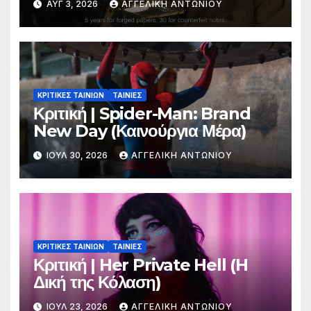
ΑΥΓ 3, 2026
ΑΓΓΕΛΙΚΉ ΑΝΤΩΝΊΟΥ
ΚΡΙΤΙΚΕΣ ΤΑΙΝΙΩΝ
ΤΑΙΝΙΕΣ
Κριτική | Spider-Man: Brand
New Day (Καινούργια Μέρα)
ΙΟΎΛ 30, 2026
ΑΓΓΕΛΙΚΉ ΑΝΤΩΝΊΟΥ
ΚΡΙΤΙΚΕΣ ΤΑΙΝΙΩΝ
ΤΑΙΝΙΕΣ
Κριτική | Her Private Hell (H
Δική της Κόλαση)
ΙΟΎΛ 23, 2026
ΑΓΓΕΛΙΚΉ ΑΝΤΩΝΊΟΥ