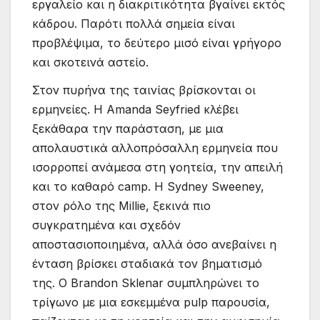
εργαλείο και η διακριτικότητα βγαίνει εκτός
κάδρου. Παρότι πολλά σημεία είναι
προβλέψιμα, το δεύτερο μισό είναι γρήγορο
και σκοτεινά αστείο.
Στον πυρήνα της ταινίας βρίσκονται οι
ερμηνείες. Η Amanda Seyfried κλέβει
ξεκάθαρα την παράσταση, με μια
απολαυστικά αλλοπρόσαλλη ερμηνεία που
ισορροπεί ανάμεσα στη γοητεία, την απειλή
και το καθαρό camp. Η Sydney Sweeney,
στον ρόλο της Millie, ξεκινά πιο
συγκρατημένα και σχεδόν
αποστασιοποιημένα, αλλά όσο ανεβαίνει η
ένταση βρίσκει σταδιακά τον βηματισμό
της. Ο Brandon Sklenar συμπληρώνει το
τρίγωνο με μια εσκεμμένα pulp παρουσία,