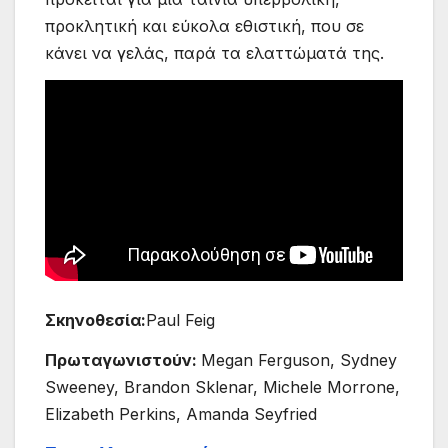
προκλητική και εύκολα εθιστική, που σε
κάνει να γελάς, παρά τα ελαττώματά της.
Σκηνοθεσία:
Paul Feig
Πρωταγωνιστούν:
Megan Ferguson, Sydney
Sweeney, Brandon Sklenar, Michele Morrone,
Elizabeth Perkins, Amanda Seyfried