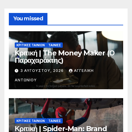
You missed
ΚΡΙΤΙΚΕΣ ΤΑΙΝΙΩΝ
ΤΑΙΝΙΕΣ
Κριτική | The Money Maker (Ο
Παραχαράκτης)
3 ΑΥΓΟΎΣΤΟΥ, 2026
ΑΓΓΕΛΙΚΉ
ΑΝΤΩΝΊΟΥ
ΚΡΙΤΙΚΕΣ ΤΑΙΝΙΩΝ
ΤΑΙΝΙΕΣ
Κριτική | Spider-Man: Brand