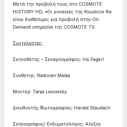
Μετά την προβολή τους στο COSMOTE
HISTORY HD, «Οι γυναίκες της Κνωσού» θα
είναι διαθέσιμες για προβολή στην On
Demand υπηρεσία της COSMOTE TV.
Συντελεστές:
Σκηνοθέτης – Σεναριογράφος: Iris Fegerl
Συνθέτης: Radovan Media
Μοντέρ: Tanja Lesowsky
Διευθυντής Φωτογραφίας: Harald Staudach
Σκηνογράφος/ Ενδυματολόγος: Αλεξία