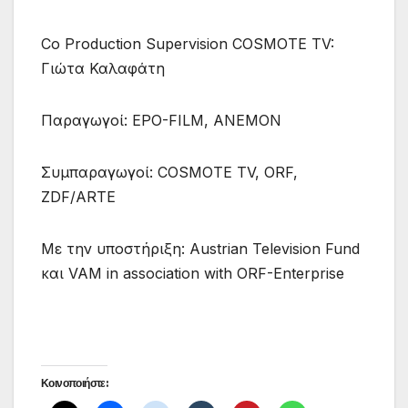
Co Production Supervision COSMOTE TV:
Γιώτα Καλαφάτη
Παραγωγοί: EPO-FILM, ANEMON
Συμπαραγωγοί: COSMOTE TV, ORF,
ZDF/ARTE
Με την υποστήριξη: Austrian Television Fund
και VAM in association with ORF-Enterprise
Κοινοποιήστε: