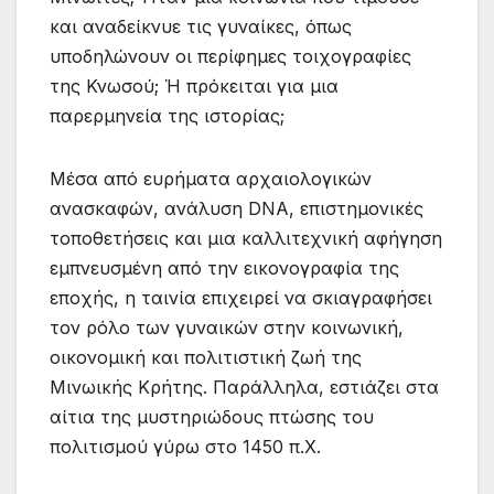
και αναδείκνυε τις γυναίκες, όπως
υποδηλώνουν οι περίφημες τοιχογραφίες
της Κνωσού; Ή πρόκειται για μια
παρερμηνεία της ιστορίας;
Μέσα από ευρήματα αρχαιολογικών
ανασκαφών, ανάλυση DNA, επιστημονικές
τοποθετήσεις και μια καλλιτεχνική αφήγηση
εμπνευσμένη από την εικονογραφία της
εποχής, η ταινία επιχειρεί να σκιαγραφήσει
τον ρόλο των γυναικών στην κοινωνική,
οικονομική και πολιτιστική ζωή της
Μινωικής Κρήτης. Παράλληλα, εστιάζει στα
αίτια της μυστηριώδους πτώσης του
πολιτισμού γύρω στο 1450 π.Χ.