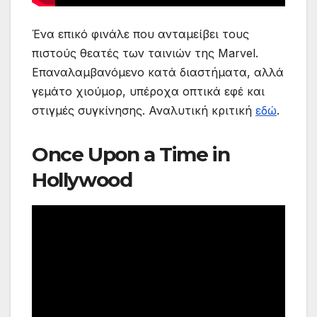
Ένα επικό φινάλε που ανταμείβει τους
πιστούς θεατές των ταινιών της Marvel.
Επαναλαμβανόμενο κατά διαστήματα, αλλά
γεμάτο χιούμορ, υπέροχα οπτικά εφέ και
στιγμές συγκίνησης. Αναλυτική κριτική
εδώ
.
Once Upon a Time in
Hollywood