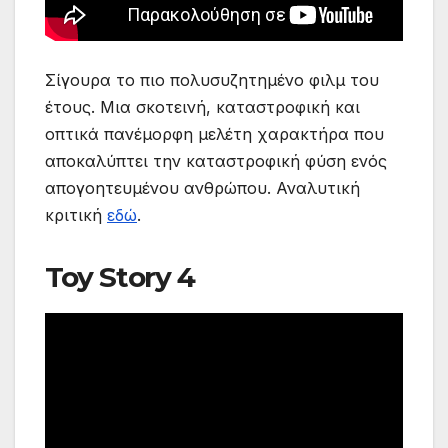
Σίγουρα το πιο πολυσυζητημένο φιλμ του
έτους. Μια σκοτεινή, καταστροφική και
οπτικά πανέμορφη μελέτη χαρακτήρα που
αποκαλύπτει την καταστροφική φύση ενός
απογοητευμένου ανθρώπου. Αναλυτική
κριτική
εδώ
.
Toy Story 4