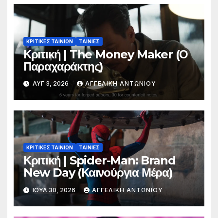
ΚΡΙΤΙΚΕΣ ΤΑΙΝΙΩΝ
ΤΑΙΝΙΕΣ
Κριτική | The Money Maker (Ο
Παραχαράκτης)
ΑΥΓ 3, 2026
ΑΓΓΕΛΙΚΉ ΑΝΤΩΝΊΟΥ
ΚΡΙΤΙΚΕΣ ΤΑΙΝΙΩΝ
ΤΑΙΝΙΕΣ
Κριτική | Spider-Man: Brand
New Day (Καινούργια Μέρα)
ΙΟΎΛ 30, 2026
ΑΓΓΕΛΙΚΉ ΑΝΤΩΝΊΟΥ