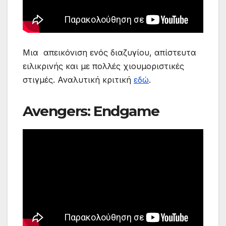
Μια απεικόνιση ενός διαζυγίου, απίστευτα
ειλικρινής και με πολλές χιουμοριστικές
στιγμές. Αναλυτική κριτική
εδώ
.
Avengers: Endgame