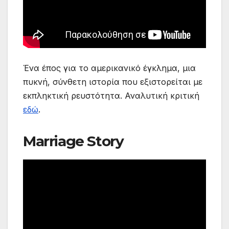
Ένα έπος για το αμερικανικό έγκλημα, μια
πυκνή, σύνθετη ιστορία που εξιστορείται με
εκπληκτική ρευστότητα. Αναλυτική κριτική
εδώ
.
Marriage Story