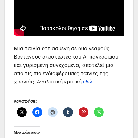
Μια ταινία εστιασμένη σε δύο νεαρούς
Βρετανούς στρατιώτες του Α’ παγκοσμίου
και γυρισμένη συνεχόμενα, αποτελεί μια
από τις πιο ενδιαφέρουσες ταινίες της
χρονιάς. Αναλυτική κριτική
εδώ
.
Κοινοποιήστε:
Μου αρέσει αυτό: