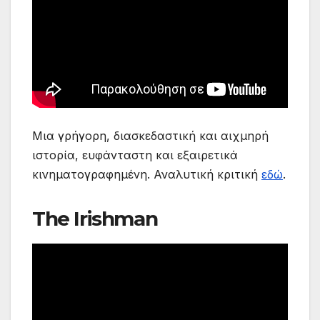
Μια γρήγορη, διασκεδαστική και αιχμηρή
ιστορία, ευφάνταστη και εξαιρετικά
κινηματογραφημένη. Αναλυτική κριτική
εδώ
.
The Irishman