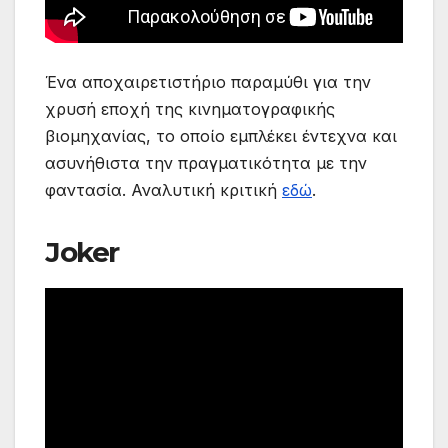
Ένα αποχαιρετιστήριο παραμύθι για την
χρυσή εποχή της κινηματογραφικής
βιομηχανίας, το οποίο εμπλέκει έντεχνα και
ασυνήθιστα την πραγματικότητα με την
φαντασία. Αναλυτική κριτική
εδώ
.
Joker