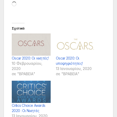
Loading…
Σχετικά
Oscar 2020: Οι νικητές!
Oscar 2020: Οι
10 Φεβρουαρίου,
υποψηφιότητες!
2020
13 Ιανουαρίου, 2020
σε "ΒΡΑΒΕΙΑ"
σε "ΒΡΑΒΕΙΑ"
Critics Choice Awards
2020 : Οι Νικητές
13 Ιανουαρίου, 2020