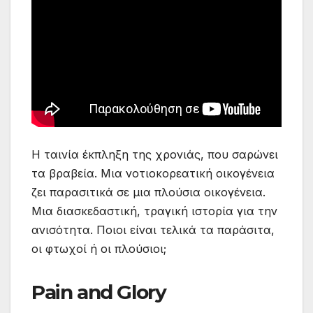
Η ταινία έκπληξη της χρονιάς, που σαρώνει
τα βραβεία. Μια νοτιοκορεατική οικογένεια
ζει παρασιτικά σε μια πλούσια οικογένεια.
Μια διασκεδαστική, τραγική ιστορία για την
ανισότητα.
Ποιοι
είναι τελικά τα παράσιτα,
οι φτωχοί ή οι πλούσιοι;
Pain and Glory