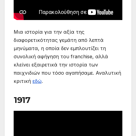
Μια ιστορία για την αξία της
διαφορετικότητας γεμάτη από λεπτά
μηνύματα, η οποία δεν εμπλουτίζει τη
συνολική αφήγηση του franchise, αλλά
κλείνει εξαιρετικά την ιστορία των
παιχνιδιών που τόσο αγαπήσαμε. Αναλυτική
κριτική
εδώ
.
1917