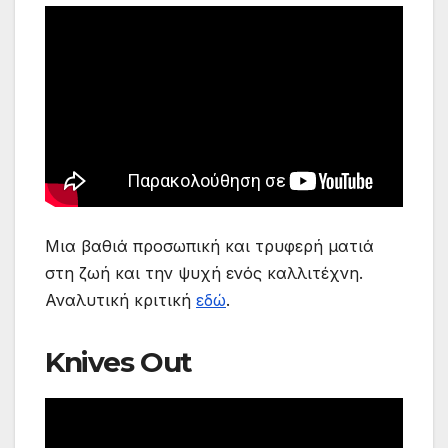
Μια βαθιά προσωπική και τρυφερή ματιά
στη ζωή και την ψυχή ενός καλλιτέχνη.
Αναλυτική κριτική
εδώ
.
Knives Out