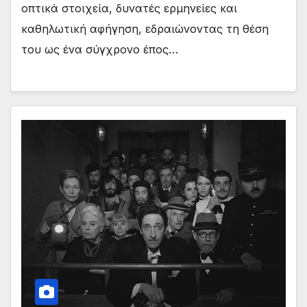
οπτικά στοιχεία, δυνατές ερμηνείες και
καθηλωτική αφήγηση, εδραιώνοντας τη θέση
του ως ένα σύγχρονο έπος…