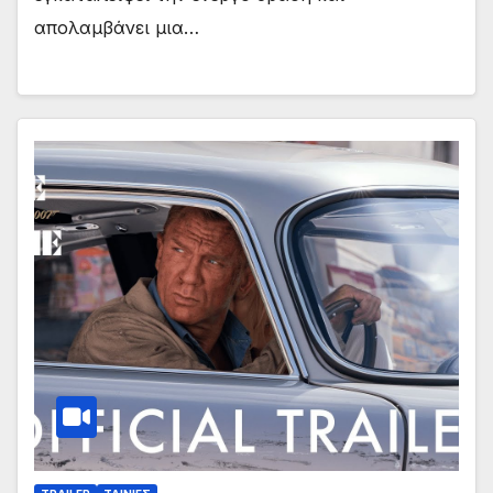
απολαμβάνει μια…