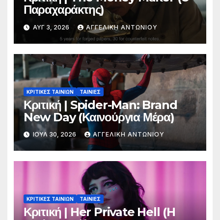
Παραχαράκτης)
ΑΥΓ 3, 2026
ΑΓΓΕΛΙΚΉ ΑΝΤΩΝΊΟΥ
ΚΡΙΤΙΚΕΣ ΤΑΙΝΙΩΝ
ΤΑΙΝΙΕΣ
Κριτική | Spider-Man: Brand
New Day (Καινούργια Μέρα)
ΙΟΎΛ 30, 2026
ΑΓΓΕΛΙΚΉ ΑΝΤΩΝΊΟΥ
ΚΡΙΤΙΚΕΣ ΤΑΙΝΙΩΝ
ΤΑΙΝΙΕΣ
Κριτική | Her Private Hell (H