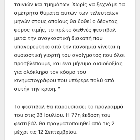
ταινιών και τμημάτων. Χωρίς να ξεχνάμε τα
αμέτρητα θύματα αυτών των τελευταίων
μηνών στους οποίους θα δοθεί ο δέοντας
φόρος τιμής, το πρώτο διεθνές φεστιβάλ
μετά την αναγκαστική διακοπή που
υπαγορεύτηκε από την πανδημία γίνεται η
ουσιαστική γιορτή του ανοίγματος που όλοι
προσβλέπουμε, και ένα μήνυμα αισιοδοξίας
για ολόκληρο τον κόσμο του
κινηματογράφου που υπέφερε πολύ από
αυτήν την κρίση. ”
Το φεστιβάλ θα παρουσιάσει το πρόγραμμά
του στις 28 Ιουλίου. Η 77η έκδοση του
φεστιβάλ θα πραγματοποιηθεί από τις 2
μέχρι τις 12 Σεπτεμβρίου.