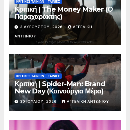
ΚΡΙΤΙΚΕΣ ΤΑΙΝΙΩΝ
ΤΑΙΝΙΕΣ
Κριτική | The Money Maker (Ο
Παραχαράκτης)
3 ΑΥΓΟΎΣΤΟΥ, 2026
ΑΓΓΕΛΙΚΉ
ΑΝΤΩΝΊΟΥ
ΚΡΙΤΙΚΕΣ ΤΑΙΝΙΩΝ
ΤΑΙΝΙΕΣ
Κριτική | Spider-Man: Brand
New Day (Καινούργια Μέρα)
30 ΙΟΥΛΊΟΥ, 2026
ΑΓΓΕΛΙΚΉ ΑΝΤΩΝΊΟΥ