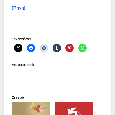
(Πηγή)
Κοινοποιήστε:
Μου αρέσει αυτό:
Σχετικά