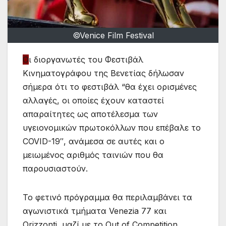
©Venice Film Festival
Ο
ι διοργανωτές του Φεστιβάλ
Κινηματογράφου της Βενετίας δήλωσαν
σήμερα ότι το φεστιβάλ “θα έχει ορισμένες
αλλαγές, οι οποίες έχουν καταστεί
απαραίτητες ως αποτέλεσμα των
υγειονομικών πρωτοκόλλων που επέβαλε το
COVID-19″, ανάμεσα σε αυτές και ο
μειωμένος αριθμός ταινιών που θα
παρουσιαστούν.
Το φετινό πρόγραμμα θα περιλαμβάνει τα
αγωνιστικά τμήματα Venezia 77 και
Orizzonti, μαζί με το Out of Competition,