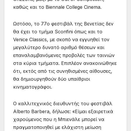
καθώς και το Biennale College Cinema.
Ωστόσο, το 77ο φεστιβάλ της Βενετίας δεν
θα έχει το τμήμα Sconfini όπως και το
Venice Classics, με σκοπό να εγγυηθεί τον
μεγαλύτερο δυνατό αριθμό θέσεων και
επαναλαμβανόμενες προβολές των ταινιών
στα κύρια τμήματα. Επιπλέον ανακοινώθηκε
ότι, εκτός από τις συνηθισμένες αίθουσες,
θα δημιουργηθούν δύο υπαίθριοι
κινηματογράφοι.
Ο καλλιτεχνικός διευθυντής του φεστιβάλ
Alberto Barbera, δήλωσε: «Είμαι εξαιρετικά
χαρούμενος που η Μπιενάλε μπορεί να
πραγματοποιηθεί με ελάχιστη μείωση