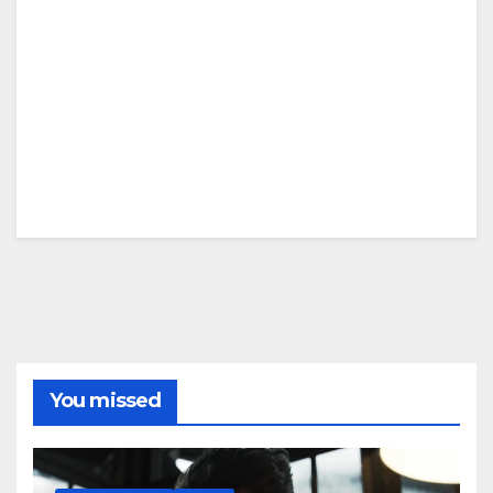
You missed